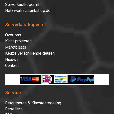
Serverkastkopen.nl
Netzwerkschrankshop.de
Serverkastkopen.nl
Over ons
Klant projecten
Marktplaats
Keuze verschillende deuren
Nieuws
Contact
Service
Retourneren & Klachtenregeling
Resellers