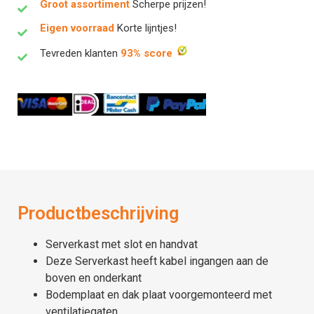
Groot assortiment
Scherpe prijzen!
Eigen voorraad
Korte lijntjes!
Tevreden klanten
93% score
Productbeschrijving
Serverkast met slot en handvat
Deze Serverkast heeft kabel ingangen aan de
boven en onderkant
Bodemplaat en dak plaat voorgemonteerd met
ventilatiegaten