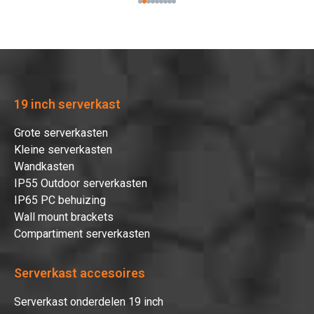
19 inch serverkast
Grote serverkasten
Kleine serverkasten
Wandkasten
IP55 Outdoor serverkasten
IP65 PC behuizing
Wall mount brackets
Compartiment serverkasten
Serverkast accesoires
Serverkast onderdelen 19 inch