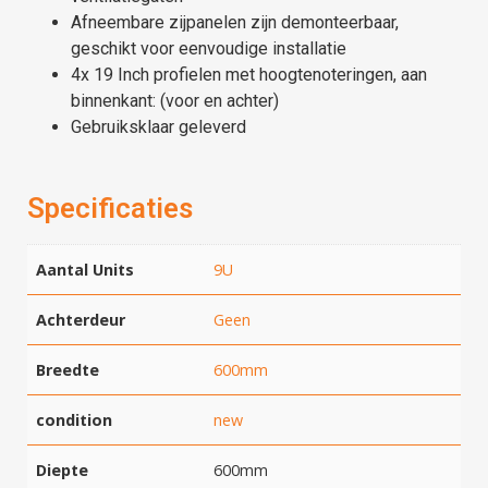
Afneembare zijpanelen zijn demonteerbaar,
geschikt voor eenvoudige installatie
4x 19 Inch profielen met hoogtenoteringen, aan
binnenkant: (voor en achter)
Gebruiksklaar geleverd
Specificaties
Aantal Units
9U
Achterdeur
Geen
Breedte
600mm
condition
new
Diepte
600mm