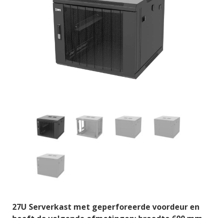
27U Serverkast met geperforeerde voordeur en