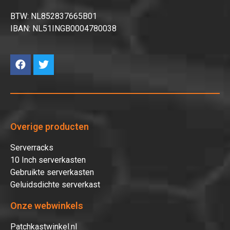
BTW: NL852837665B01
IBAN: NL51INGB0004780038
Overige producten
Serverracks
10 Inch serverkasten
Gebruikte serverkasten
Geluidsdichte serverkast
Onze webwinkels
Patchkastwinkel.nl