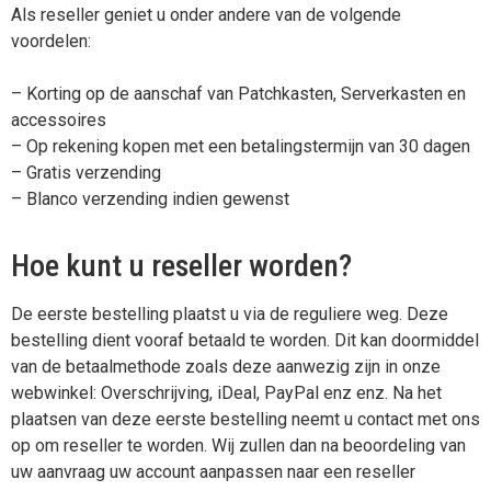
Als reseller geniet u onder andere van de volgende
voordelen:
– Korting op de aanschaf van Patchkasten, Serverkasten en
accessoires
– Op rekening kopen met een betalingstermijn van 30 dagen
– Gratis verzending
– Blanco verzending indien gewenst
Hoe kunt u reseller worden?
De eerste bestelling plaatst u via de reguliere weg. Deze
bestelling dient vooraf betaald te worden. Dit kan doormiddel
van de betaalmethode zoals deze aanwezig zijn in onze
webwinkel: Overschrijving, iDeal, PayPal enz enz. Na het
plaatsen van deze eerste bestelling neemt u contact met ons
op om reseller te worden. Wij zullen dan na beoordeling van
uw aanvraag uw account aanpassen naar een reseller