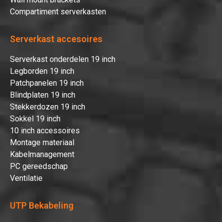
Compartiment serverkasten
Serverkast accesoires
Serverkast onderdelen 19 inch
Legborden 19 inch
Patchpanelen 19 inch
Blindplaten 19 inch
Stekkerdozen 19 inch
Sokkel 19 inch
10 inch accessoires
Montage materiaal
Kabelmanagement
PC gereedschap
Ventilatie
UTP Bekabeling