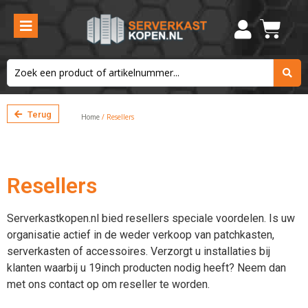
Terug
Home
/ Resellers
Resellers
Serverkastkopen.nl bied resellers speciale voordelen. Is uw
organisatie actief in de weder verkoop van patchkasten,
serverkasten of accessoires. Verzorgt u installaties bij
klanten waarbij u 19inch producten nodig heeft? Neem dan
met ons contact op om reseller te worden.