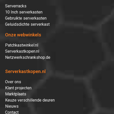
Serverracks
10 Inch serverkasten
Gebruikte serverkasten
Geluidsdichte serverkast
Onze webwinkels
Patchkastwinkel.nl
Serverkastkopen.nl
Netzwerkschrankshop.de
Serverkastkopen.nl
Over ons
Klant projecten
Marktplaats
Keuze verschillende deuren
Nieuws
Contact