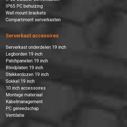
IP65 PC behuizing
Wall mount brackets
Compartiment serverkasten
Serverkast accesoires
Serverkast onderdelen 19 inch
Legborden 19 inch
Patchpanelen 19 inch
Blindplaten 19 inch
Stekkerdozen 19 inch
Sokkel 19 inch
10 inch accessoires
Montage materiaal
Kabelmanagement
PC gereedschap
Ventilatie