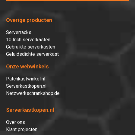
Overige producten
Serverracks
10 Inch serverkasten
Gebruikte serverkasten
Geluidsdichte serverkast
Onze webwinkels
Patchkastwinkel.nl
Serverkastkopen.nl
Netzwerkschrankshop.de
Serverkastkopen.nl
Over ons
Klant projecten