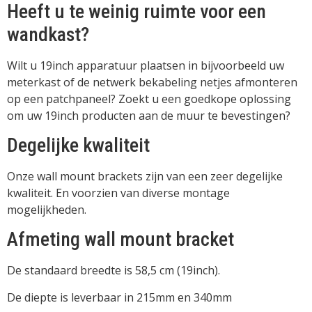
Heeft u te weinig ruimte voor een
wandkast?
Wilt u 19inch apparatuur plaatsen in bijvoorbeeld uw
meterkast of de netwerk bekabeling netjes afmonteren
op een patchpaneel? Zoekt u een goedkope oplossing
om uw 19inch producten aan de muur te bevestingen?
Degelijke kwaliteit
Onze wall mount brackets zijn van een zeer degelijke
kwaliteit. En voorzien van diverse montage
mogelijkheden.
Afmeting wall mount bracket
De standaard breedte is 58,5 cm (19inch).
De diepte is leverbaar in 215mm en 340mm