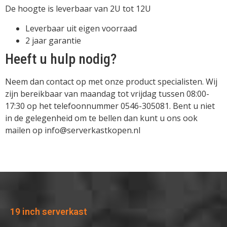
De hoogte is leverbaar van 2U tot 12U
Leverbaar uit eigen voorraad
2 jaar garantie
Heeft u hulp nodig?
Neem dan contact op met onze product specialisten. Wij
zijn bereikbaar van maandag tot vrijdag tussen 08:00-
17:30 op het telefoonnummer 0546-305081. Bent u niet
in de gelegenheid om te bellen dan kunt u ons ook
mailen op info@serverkastkopen.nl
19 inch serverkast