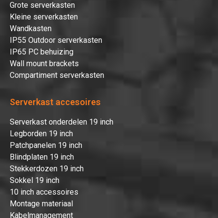
Grote serverkasten
Kleine serverkasten
Wandkasten
IP55 Outdoor serverkasten
IP65 PC behuizing
Wall mount brackets
Compartiment serverkasten
Serverkast accesoires
Serverkast onderdelen 19 inch
Legborden 19 inch
Patchpanelen 19 inch
Blindplaten 19 inch
Stekkerdozen 19 inch
Sokkel 19 inch
10 inch accessoires
Montage materiaal
Kabelmanagement