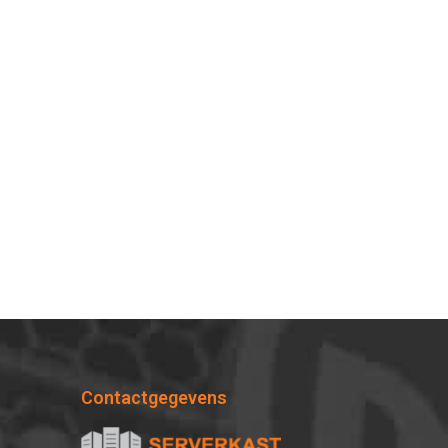
Contactgegevens