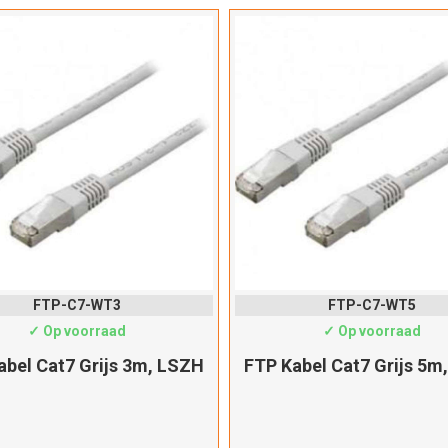
FTP-C7-WT3
FTP-C7-WT5
✓ Op voorraad
✓ Op voorraad
abel Cat7 Grijs 3m, LSZH
FTP Kabel Cat7 Grijs 5m