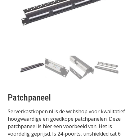
Patchpaneel
Serverkastkopen.nl is de webshop voor kwalitatief
hoogwaardige en goedkope patchpanelen. Deze
patchpaneel is hier een voorbeeld van. Het is
voordelig geprijsd. Is 24-poorts, unshielded cat 6