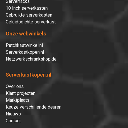
Serverracks
10 Inch serverkasten
Gebruikte serverkasten
Geluidsdichte serverkast
Onze webwinkels
Patchkastwinkel.nl
Serverkastkopen.nl
Netzwerkschrankshop.de
Serverkastkopen.nl
Over ons
Klant projecten
Marktplaats
Keuze verschillende deuren
Nieuws
Contact