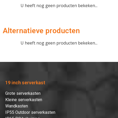
U heeft nog geen producten bekeken...
Verder winkelen
Alternatieve producten
U heeft nog geen producten bekeken...
Afrekenen
19 inch serverkast
Grote serverkasten
Kleine serverkasten
Wandkasten
IP55 Outdoor serverkasten