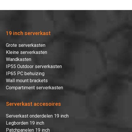
19 inch serverkast
Grote serverkasten
Kleine serverkasten
Wandkasten
IP55 Outdoor serverkasten
IP65 PC behuizing
Wall mount brackets
Compartiment serverkasten
Serverkast accesoires
Serverkast onderdelen 19 inch
Legborden 19 inch
Patchpanelen 19 inch