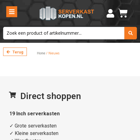
Terug
Home
/ Nieuws
Direct shoppen
19 Inch serverkasten
✓
Grote serverkasten
✓
Kleine serverkasten