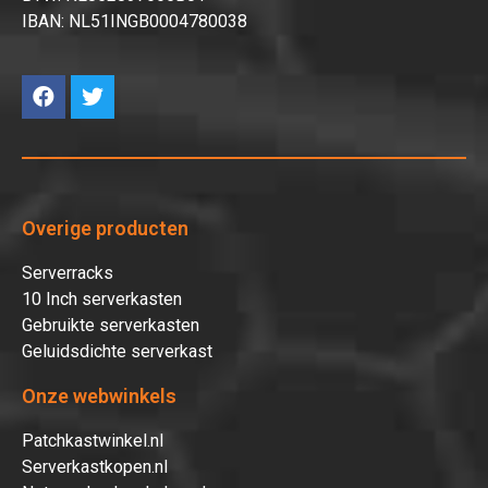
IBAN: NL51INGB0004780038
Overige producten
Serverracks
10 Inch serverkasten
Gebruikte serverkasten
Geluidsdichte serverkast
Onze webwinkels
Patchkastwinkel.nl
Serverkastkopen.nl