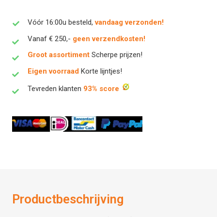
Vóór 16:00u besteld,
vandaag verzonden!
Vanaf € 250,-
geen verzendkosten!
Groot assortiment
Scherpe prijzen!
Eigen voorraad
Korte lijntjes!
Tevreden klanten
93% score
Productbeschrijving