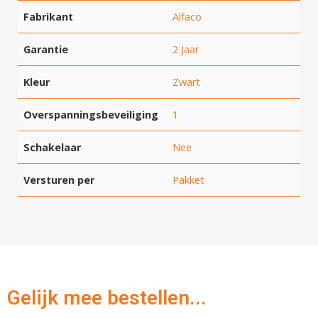
Fabrikant
Alfaco
Garantie
2 Jaar
Kleur
Zwart
Overspanningsbeveiliging
1
Schakelaar
Nee
Versturen per
Pakket
Gelijk mee bestellen...