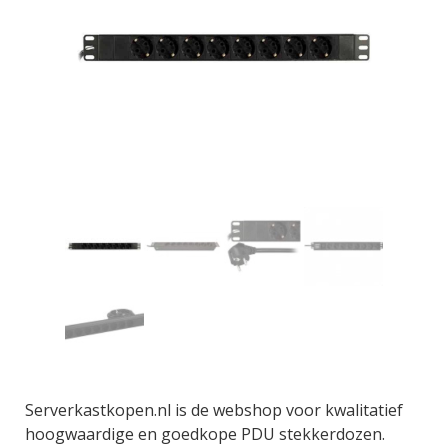
Serverkastkopen.nl is de webshop voor kwalitatief
hoogwaardige en goedkope PDU stekkerdozen.