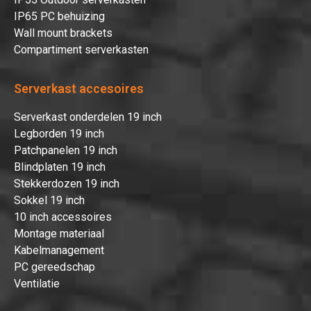
IP65 PC behuizing
Wall mount brackets
Compartiment serverkasten
Serverkast accesoires
Serverkast onderdelen 19 inch
Legborden 19 inch
Patchpanelen 19 inch
Blindplaten 19 inch
Stekkerdozen 19 inch
Sokkel 19 inch
10 inch accessoires
Montage materiaal
Kabelmanagement
PC gereedschap
Ventilatie