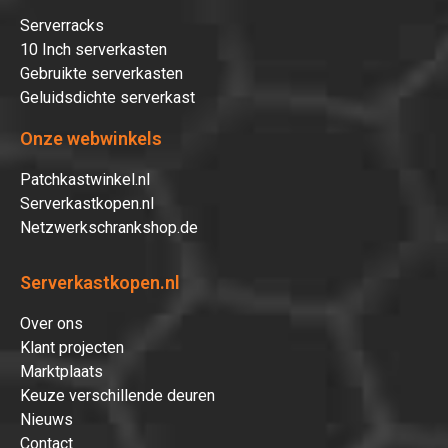
Serverracks
10 Inch serverkasten
Gebruikte serverkasten
Geluidsdichte serverkast
Onze webwinkels
Patchkastwinkel.nl
Serverkastkopen.nl
Netzwerkschrankshop.de
Serverkastkopen.nl
Over ons
Klant projecten
Marktplaats
Keuze verschillende deuren
Nieuws
Contact