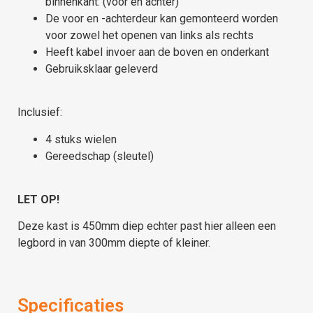
binnenkant: (voor en achter)
De voor en -achterdeur kan gemonteerd worden
voor zowel het openen van links als rechts
Heeft kabel invoer aan de boven en onderkant
Gebruiksklaar geleverd
Inclusief:
4 stuks wielen
Gereedschap (sleutel)
LET OP!
Deze kast is 450mm diep echter past hier alleen een
legbord in van 300mm diepte of kleiner.
Specificaties