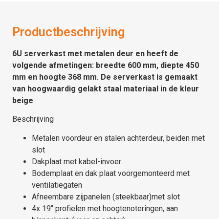
Productbeschrijving
6U serverkast met metalen deur en heeft de
volgende afmetingen: breedte 600 mm, diepte 450
mm en hoogte 368 mm. De serverkast is gemaakt
van hoogwaardig gelakt staal materiaal in de kleur
beige
Beschrijving
Metalen voordeur en stalen achterdeur, beiden met
slot
Dakplaat met kabel-invoer
Bodemplaat en dak plaat voorgemonteerd met
ventilatiegaten
Afneembare zijpanelen (steekbaar)met slot
4x 19″ profielen met hoogtenoteringen, aan