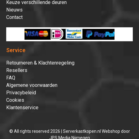
Keuze verschillende deuren
Nieuws
Contact
Service
Retourneren & Klachtenregeling
Resellers
FAQ
Algemene voorwaarden
Privacybeleid
Cookies
Klantenservice
© All rights reserved 2026 | Serverkastkopen.nl Webshop door
JPS Media Nijmegen