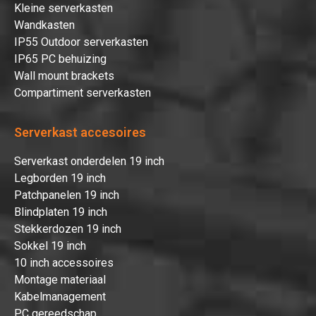
Kleine serverkasten
Wandkasten
IP55 Outdoor serverkasten
IP65 PC behuizing
Wall mount brackets
Compartiment serverkasten
Serverkast accesoires
Serverkast onderdelen 19 inch
Legborden 19 inch
Patchpanelen 19 inch
Blindplaten 19 inch
Stekkerdozen 19 inch
Sokkel 19 inch
10 inch accessoires
Montage materiaal
Kabelmanagement
PC gereedschap