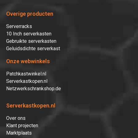
Overige producten
Serverracks
10 Inch serverkasten
Gebruikte serverkasten
Geluidsdichte serverkast
Onze webwinkels
Patchkastwinkel.nl
Serverkastkopen.nl
Netzwerkschrankshop.de
Serverkastkopen.nl
Over ons
Klant projecten
Marktplaats