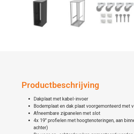
Productbeschrijving
Dakplaat met kabel-invoer
Bodemplaat en dak plaat voorgemonteerd met ve
Afneembare zijpanelen met slot
4x 19″ profielen met hoogtenoteringen, aan binn
achter)