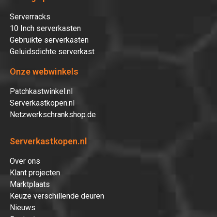
Serverracks
10 Inch serverkasten
Gebruikte serverkasten
Geluidsdichte serverkast
Onze webwinkels
Patchkastwinkel.nl
Serverkastkopen.nl
Netzwerkschrankshop.de
Serverkastkopen.nl
Over ons
Klant projecten
Marktplaats
Keuze verschillende deuren
Nieuws