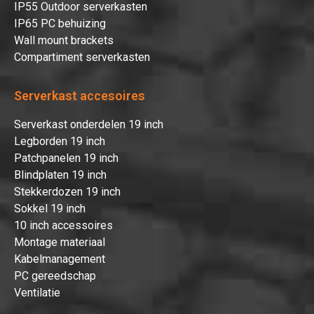
IP55 Outdoor serverkasten
IP65 PC behuizing
Wall mount brackets
Compartiment serverkasten
Serverkast accesoires
Serverkast onderdelen 19 inch
Legborden 19 inch
Patchpanelen 19 inch
Blindplaten 19 inch
Stekkerdozen 19 inch
Sokkel 19 inch
10 inch accessoires
Montage materiaal
Kabelmanagement
PC gereedschap
Ventilatie