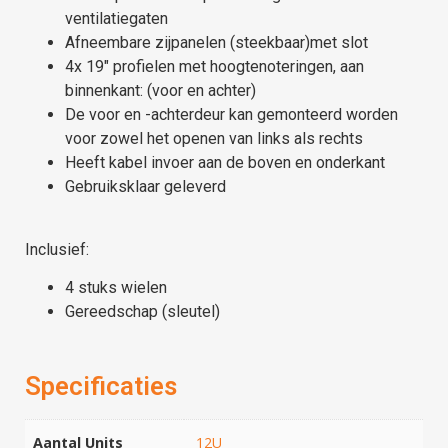
ventilatiegaten
Afneembare zijpanelen (steekbaar)met slot
4x 19″ profielen met hoogtenoteringen, aan
binnenkant: (voor en achter)
De voor en -achterdeur kan gemonteerd worden
voor zowel het openen van links als rechts
Heeft kabel invoer aan de boven en onderkant
Gebruiksklaar geleverd
Inclusief:
4 stuks wielen
Gereedschap (sleutel)
Specificaties
Aantal Units
12U