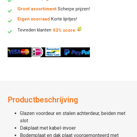
Groot assortiment
Scherpe prijzen!
Eigen voorraad
Korte lijntjes!
Tevreden klanten
93% score
Productbeschrijving
Glazen voordeur en stalen achterdeur, beiden met
slot
Dakplaat met kabel-invoer
Bodemplaat en dak plaat voorgemonteerd met