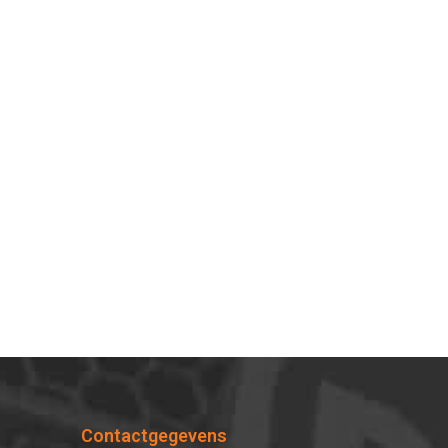
Contactgegevens