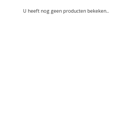
U heeft nog geen producten bekeken...