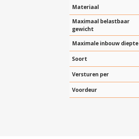
Materiaal
Maximaal belastbaar
gewicht
Maximale inbouw diepte
Soort
Versturen per
Voordeur
Hartelijk dank!