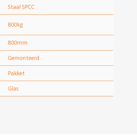
Staal SPCC
800kg
800mm
Gemonteerd
Pakket
Glas