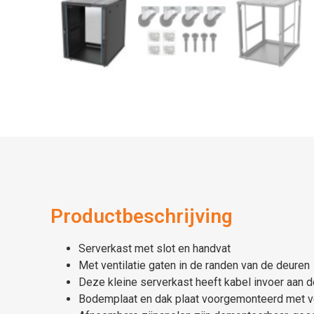
Productbeschrijving
Serverkast met slot en handvat
Met ventilatie gaten in de randen van de deuren
Deze kleine serverkast heeft kabel invoer aan 
Bodemplaat en dak plaat voorgemonteerd met ve