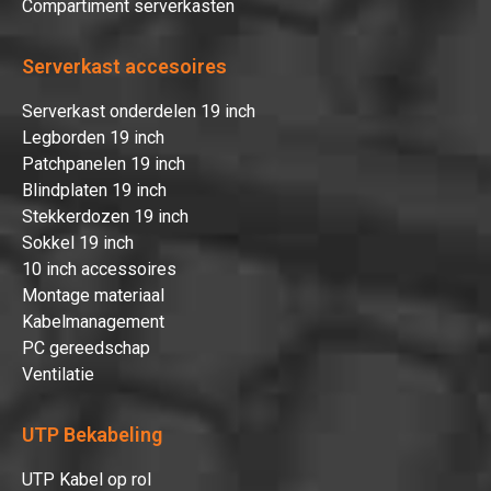
Compartiment serverkasten
Serverkast accesoires
Serverkast onderdelen 19 inch
Legborden 19 inch
Patchpanelen 19 inch
Blindplaten 19 inch
Stekkerdozen 19 inch
Sokkel 19 inch
10 inch accessoires
Montage materiaal
Kabelmanagement
PC gereedschap
Ventilatie
UTP Bekabeling
UTP Kabel op rol