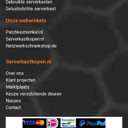
Gebruikte serverkasten
Geluidsdichte serverkast
Onze webwinkels
Patchkastwinkel.nl
Serverkastkopen.nl
Netzwerkschrankshop.de
Serverkastkopen.nl
Over ons
Klant projecten
Marktplaats
Keuze verschillende deuren
Nieuws
Contact