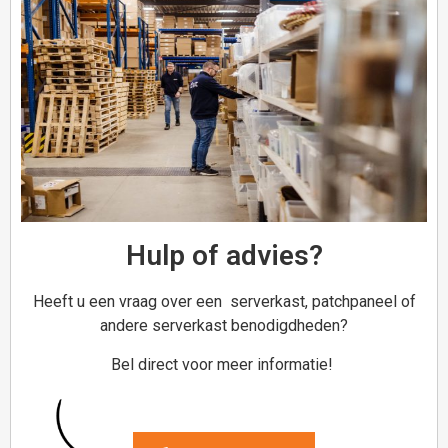
Hulp of advies?
Heeft u een vraag over een serverkast, patchpaneel of
andere serverkast benodigdheden?
Bel direct voor meer informatie!
Hartelijk dank!
Dit product is succesvol toegevoegd