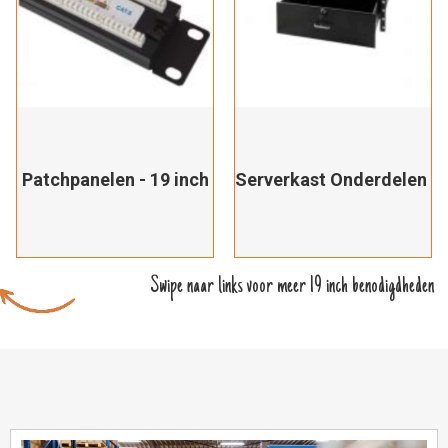
Patchpanelen - 19 inch
Serverkast Onderdelen - 
Swipe naar links voor meer 19 inch benodigdheden