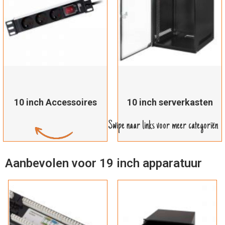
10 inch Accessoires
10 inch serverkasten
Swipe naar links voor meer categoriën
Aanbevolen voor 19 inch apparatuur