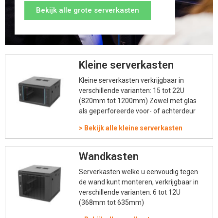
Bekijk alle grote serverkasten
Kleine serverkasten
Kleine serverkasten verkrijgbaar in
verschillende varianten: 15 tot 22U
(820mm tot 1200mm) Zowel met glas
als geperforeerde voor- of achterdeur
>
Bekijk alle kleine serverkasten
Wandkasten
Serverkasten welke u eenvoudig tegen
de wand kunt monteren, verkrijgbaar in
verschillende varianten: 6 tot 12U
(368mm tot 635mm)