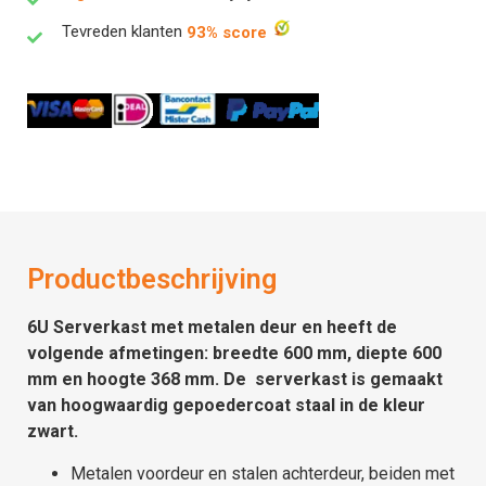
Tevreden klanten
93% score
Productbeschrijving
6U Serverkast met metalen deur en heeft de
volgende afmetingen: breedte 600 mm, diepte 600
mm en hoogte 368 mm. De serverkast is gemaakt
van hoogwaardig gepoedercoat staal in de kleur
zwart.
Metalen voordeur en stalen achterdeur, beiden met