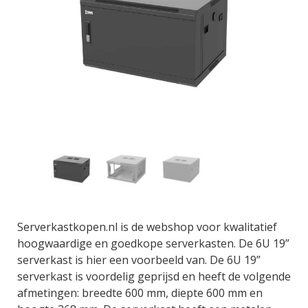
Serverkastkopen.nl is de webshop voor kwalitatief
hoogwaardige en goedkope serverkasten. De 6U 19”
serverkast is hier een voorbeeld van. De 6U 19”
serverkast is voordelig geprijsd en heeft de volgende
afmetingen: breedte 600 mm, diepte 600 mm en