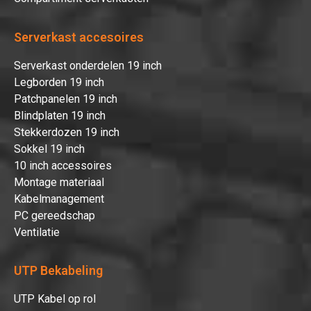
Serverkast accesoires
Serverkast onderdelen 19 inch
Legborden 19 inch
Patchpanelen 19 inch
Blindplaten 19 inch
Stekkerdozen 19 inch
Sokkel 19 inch
10 inch accessoires
Montage materiaal
Kabelmanagement
PC gereedschap
Ventilatie
UTP Bekabeling
UTP Kabel op rol