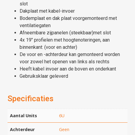
slot
Dakplaat met kabel-invoer
Bodemplaat en dak plaat voorgemonteerd met
ventilatiegaten
Afneembare zijpanelen (steekbaar)met slot
4x 19″ profielen met hoogtenoteringen, aan
binnenkant: (voor en achter)
De voor en -achterdeur kan gemonteerd worden
voor zowel het openen van links als rechts
Heeft kabel invoer aan de boven en onderkant
Gebruiksklaar geleverd
Specificaties
Aantal Units
6U
Achterdeur
Geen