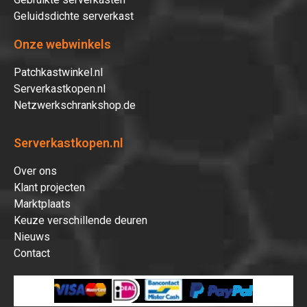
Geluidsdichte serverkast
Onze webwinkels
Patchkastwinkel.nl
Serverkastkopen.nl
Netzwerkschrankshop.de
Serverkastkopen.nl
Over ons
Klant projecten
Marktplaats
Keuze verschillende deuren
Nieuws
Contact