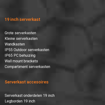
19 inch serverkast
Grote serverkasten
Kleine serverkasten
Wandkasten
IP55 Outdoor serverkasten
IP65 PC behuizing
Wall mount brackets
Compartiment serverkasten
Serverkast accesoires
Serverkast onderdelen 19 inch
Legborden 19 inch