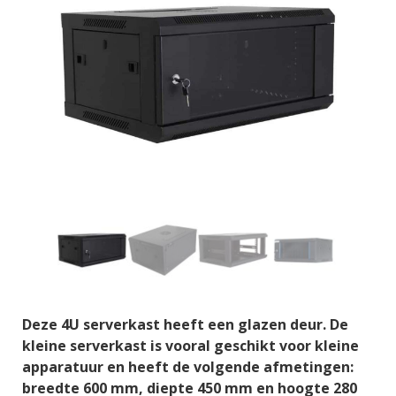
Deze 4U serverkast heeft een glazen deur. De
kleine serverkast is vooral geschikt voor kleine
apparatuur en heeft de volgende afmetingen:
breedte 600 mm, diepte 450 mm en hoogte 280