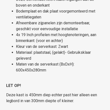
boven en onderkant
Bodemplaat en dak plaat voorgemonteerd met
ventilatiegaten
Afneembare zijpanelen zijn demonteerbaar,
geschikt voor eenvoudige installatie
4x 19 Inch profielen met hoogtenoteringen, aan
binnenkant: (voor en achter)
Kleur van de serverkast: Zwart
Materiaal: plaatstaal, (gelakt)- Gebruiksklaar
geleverd
Maten van de serverkast (BxDxH):
600x450x280mm
LET OP!
Deze kast is 450mm diep echter past hier alleen een
legbord in van 300mm diepte of kleiner.