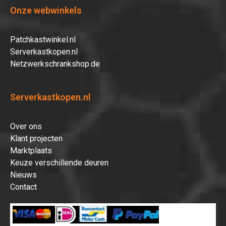
Onze webwinkels
Patchkastwinkel.nl
Serverkastkopen.nl
Netzwerkschrankshop.de
Serverkastkopen.nl
Over ons
Klant projecten
Marktplaats
Keuze verschillende deuren
Nieuws
Contact