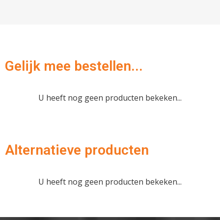
Verder winkelen
Gelijk mee bestellen...
Afrekenen
U heeft nog geen producten bekeken...
Alternatieve producten
U heeft nog geen producten bekeken...