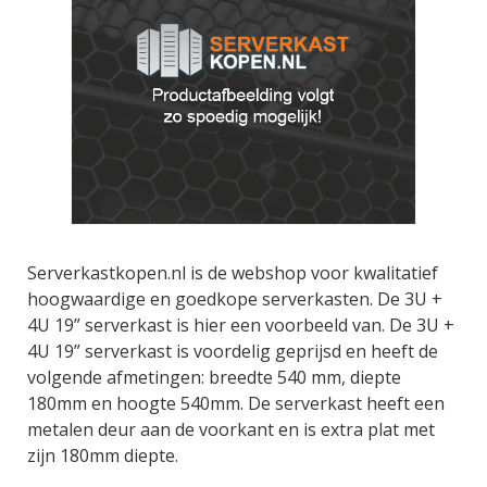
Serverkastkopen.nl is de webshop voor kwalitatief
hoogwaardige en goedkope serverkasten. De 3U +
4U 19” serverkast is hier een voorbeeld van. De 3U +
4U 19” serverkast is voordelig geprijsd en heeft de
volgende afmetingen: breedte 540 mm, diepte
180mm en hoogte 540mm. De serverkast heeft een
metalen deur aan de voorkant en is extra plat met
zijn 180mm diepte.