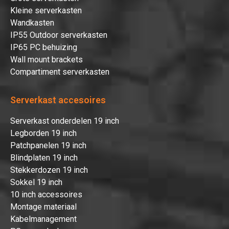
Kleine serverkasten
Wandkasten
IP55 Outdoor serverkasten
IP65 PC behuizing
Wall mount brackets
Compartiment serverkasten
Serverkast accesoires
Serverkast onderdelen 19 inch
Legborden 19 inch
Patchpanelen 19 inch
Blindplaten 19 inch
Stekkerdozen 19 inch
Sokkel 19 inch
10 inch accessoires
Montage materiaal
Kabelmanagement