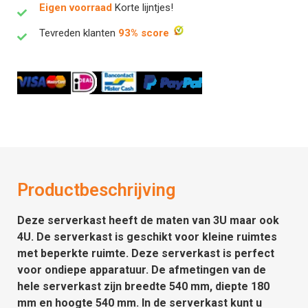
Eigen voorraad
Korte lijntjes!
Tevreden klanten
93% score
Productbeschrijving
Deze serverkast heeft de maten van 3U maar ook
4U. De serverkast is geschikt voor kleine ruimtes
met beperkte ruimte. Deze serverkast is perfect
voor ondiepe apparatuur. De afmetingen van de
hele serverkast zijn breedte 540 mm, diepte 180
mm en hoogte 540 mm. In de serverkast kunt u