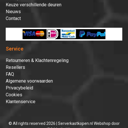
Keuze verschillende deuren
Nieuws
Contact
Service
Retourneren & Klachtenregeling
Resellers
FAQ
Algemene voorwaarden
Privacybeleid
Cookies
Klantenservice
© All rights reserved 2026 | Serverkastkopen.nl Webshop door