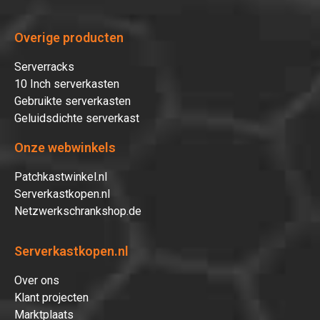
Overige producten
Serverracks
10 Inch serverkasten
Gebruikte serverkasten
Geluidsdichte serverkast
Onze webwinkels
Patchkastwinkel.nl
Serverkastkopen.nl
Netzwerkschrankshop.de
Serverkastkopen.nl
Over ons
Klant projecten
Marktplaats