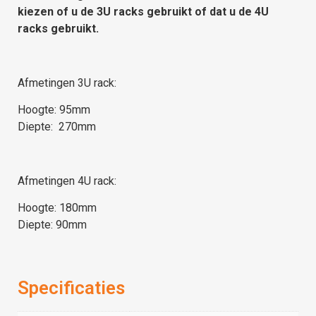
kiezen of u de 3U racks gebruikt of dat u de 4U
racks gebruikt.
Afmetingen 3U rack:
Hoogte: 95mm
Diepte: 270mm
Afmetingen 4U rack:
Hoogte: 180mm
Diepte: 90mm
Specificaties