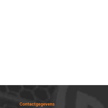
Contactgegevens