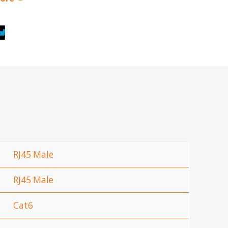
RJ45 Male
RJ45 Male
Cat6