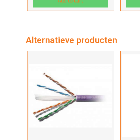
Add to cart
Alternatieve producten