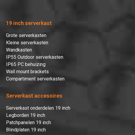
19 inch serverkast
Grote serverkasten
Kleine serverkasten
Wandkasten
IP55 Outdoor serverkasten
IP65 PC behuizing
Wall mount brackets
Compartiment serverkasten
Serverkast accesoires
Serverkast onderdelen 19 inch
Legborden 19 inch
Patchpanelen 19 inch
Blindplaten 19 inch