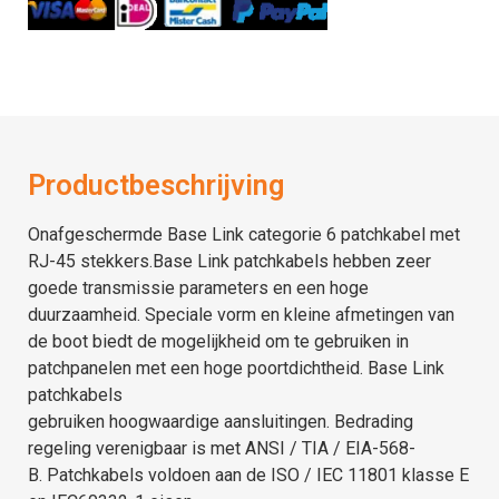
Productbeschrijving
Onafgeschermde
Base Link
categorie 6
patchkabel met
RJ-45 stekkers.
Base Link patchkabels
hebben zeer
goede transmissie parameters en een hoge
duurzaamheid.
Speciale vorm en kleine afmetingen van
de boot biedt de mogelijkheid om te gebruiken in
patchpanelen met een hoge poortdichtheid.
Base Link
patchkabels
gebruiken
hoogwaardige
aansluitingen.
Bedrading
regeling verenigbaar is met ANSI / TIA / EIA-568-
B.
Patchkabels voldoen aan de ISO / IEC 11801 klasse E