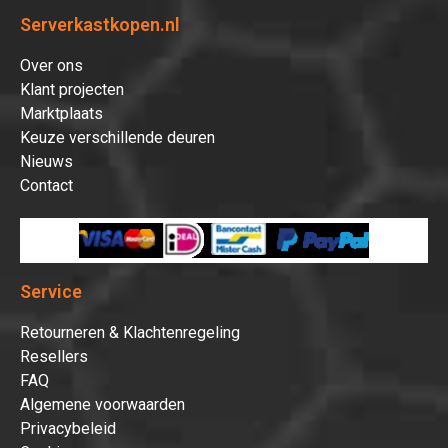
Serverkastkopen.nl
Over ons
Klant projecten
Marktplaats
Keuze verschillende deuren
Nieuws
Contact
Service
Retourneren & Klachtenregeling
Resellers
FAQ
Algemene voorwaarden
Privacybeleid