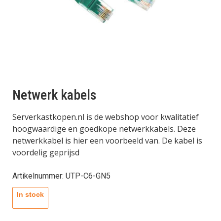
Netwerk kabels
Serverkastkopen.nl is de webshop voor kwalitatief
hoogwaardige en goedkope netwerkkabels. Deze
netwerkkabel is hier een voorbeeld van. De kabel is
voordelig geprijsd
Artikelnummer: UTP-C6-GN5
In stock