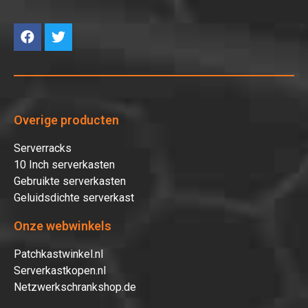
Overige producten
Serverracks
10 Inch serverkasten
Gebruikte serverkasten
Geluidsdichte serverkast
Onze webwinkels
Patchkastwinkel.nl
Serverkastkopen.nl
Netzwerkschrankshop.de