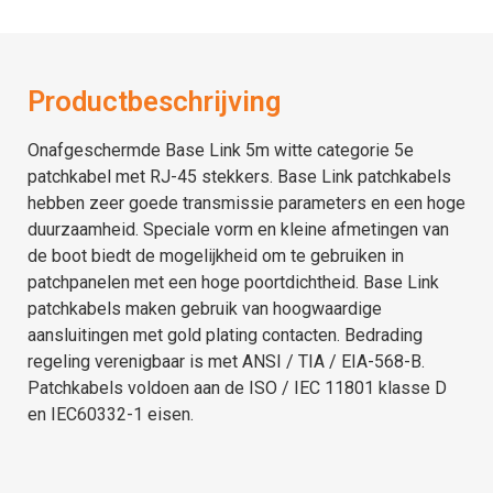
Productbeschrijving
Onafgeschermde Base Link 5m witte categorie 5e
patchkabel met RJ-45 stekkers. Base Link patchkabels
hebben zeer goede transmissie parameters en een hoge
duurzaamheid. Speciale vorm en kleine afmetingen van
de boot biedt de mogelijkheid om te gebruiken in
patchpanelen met een hoge poortdichtheid. Base Link
patchkabels maken gebruik van hoogwaardige
aansluitingen met gold plating contacten. Bedrading
regeling verenigbaar is met ANSI / TIA / EIA-568-B.
Patchkabels voldoen aan de ISO / IEC 11801 klasse D
en IEC60332-1 eisen.