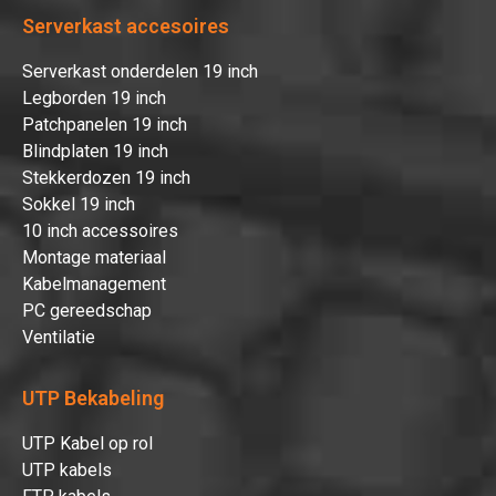
Serverkast accesoires
Serverkast onderdelen 19 inch
Legborden 19 inch
Patchpanelen 19 inch
Blindplaten 19 inch
Stekkerdozen 19 inch
Sokkel 19 inch
10 inch accessoires
Montage materiaal
Kabelmanagement
PC gereedschap
Ventilatie
UTP Bekabeling
UTP Kabel op rol
UTP kabels