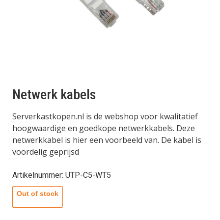
Netwerk kabels
Serverkastkopen.nl is de webshop voor kwalitatief
hoogwaardige en goedkope netwerkkabels. Deze
netwerkkabel is hier een voorbeeld van. De kabel is
voordelig geprijsd
Artikelnummer: UTP-C5-WT5
Out of stock