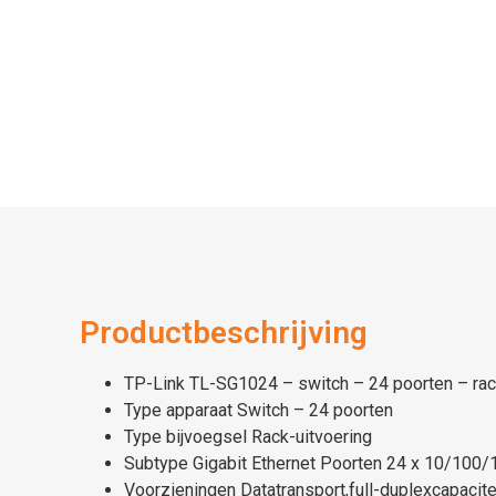
Productbeschrijving
TP-Link TL-SG1024 – switch – 24 poorten – rac
Type apparaat Switch – 24 poorten
Type bijvoegsel Rack-uitvoering
Subtype Gigabit Ethernet Poorten 24 x 10/100
Voorzieningen Datatransport,full-duplexcapacite