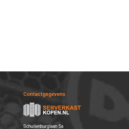
Contactgegevens
Schuilenburglaan 5a