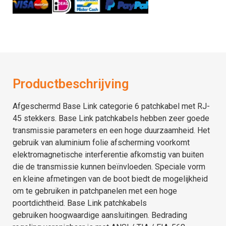
Productbeschrijving
Afgeschermd
Base Link
categorie 6
patchkabel met RJ-
45 stekkers.
Base Link patchkabels
hebben zeer goede
transmissie parameters en een hoge duurzaamheid.
Het
gebruik van aluminium folie afscherming voorkomt
elektromagnetische interferentie afkomstig van buiten
die de transmissie kunnen beïnvloeden.
Speciale vorm
en kleine afmetingen van de boot biedt de mogelijkheid
om te gebruiken in patchpanelen met een hoge
poortdichtheid.
Base Link patchkabels
gebruiken
hoogwaardige
aansluitingen.
Bedrading