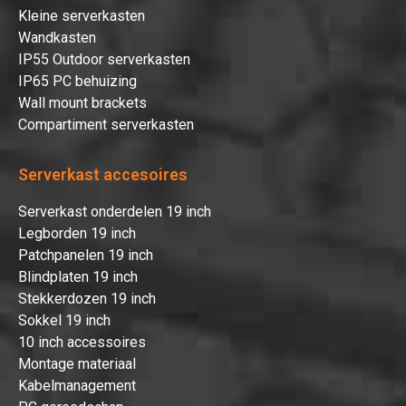
Kleine serverkasten
Wandkasten
IP55 Outdoor serverkasten
IP65 PC behuizing
Wall mount brackets
Compartiment serverkasten
Serverkast accesoires
Serverkast onderdelen 19 inch
Legborden 19 inch
Patchpanelen 19 inch
Blindplaten 19 inch
Stekkerdozen 19 inch
Sokkel 19 inch
10 inch accessoires
Montage materiaal
Kabelmanagement