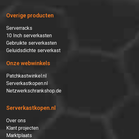
Overige producten
Serverracks
10 Inch serverkasten
Gebruikte serverkasten
Geluidsdichte serverkast
Onze webwinkels
Patchkastwinkel.nl
Serverkastkopen.nl
Netzwerkschrankshop.de
Serverkastkopen.nl
Over ons
Klant projecten
Marktplaats