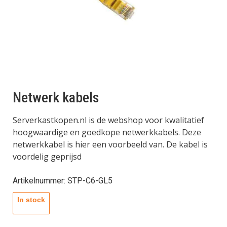
Netwerk kabels
Serverkastkopen.nl is de webshop voor kwalitatief
hoogwaardige en goedkope netwerkkabels. Deze
netwerkkabel is hier een voorbeeld van. De kabel is
voordelig geprijsd
Artikelnummer: STP-C6-GL5
In stock