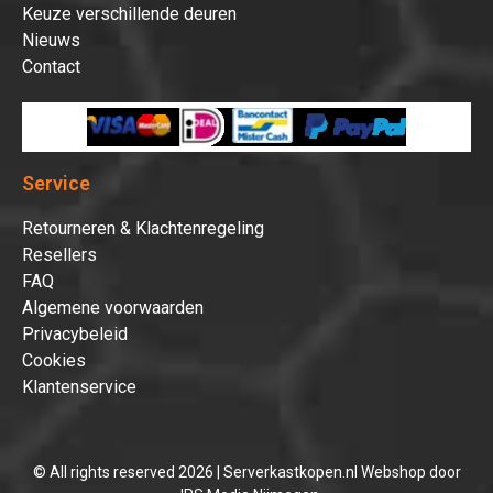
Keuze verschillende deuren
Nieuws
Contact
Service
Retourneren & Klachtenregeling
Resellers
FAQ
Algemene voorwaarden
Privacybeleid
Cookies
Klantenservice
© All rights reserved 2026 | Serverkastkopen.nl Webshop door