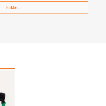
Pakket