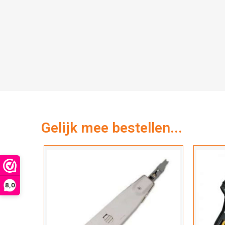
Gelijk mee bestellen...
8,0