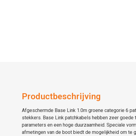
Productbeschrijving
Afgeschermde Base Link 1.0m groene categorie 6 pa
stekkers. Base Link patchkabels hebben zeer goede 
parameters en een hoge duurzaamheid. Speciale vorm
afmetingen van de boot biedt de mogelijkheid om te g