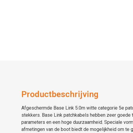
Productbeschrijving
Afgeschermde Base Link 5.0m witte categorie 5e pa
stekkers. Base Link patchkabels hebben zeer goede 
parameters en een hoge duurzaamheid. Speciale vorm
afmetingen van de boot biedt de mogelijkheid om te g