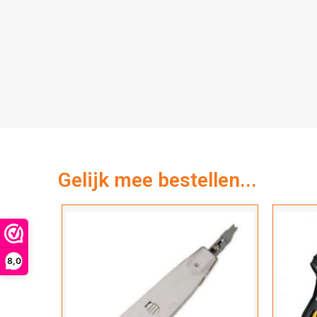
Gelijk mee bestellen...
8,0