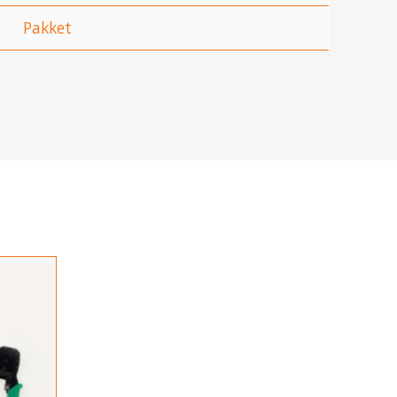
Pakket