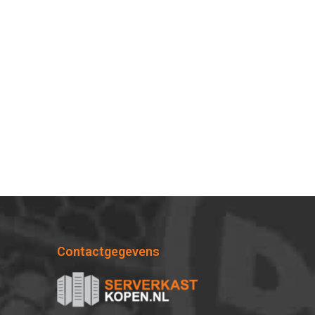
Contactgegevens