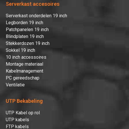
Serverkast accesoires
Serverkast onderdelen 19 inch
Legborden 19 inch
Patchpanelen 19 inch
Blindplaten 19 inch
Stekkerdozen 19 inch
Sokkel 19 inch
10 inch accessoires
Montage materiaal
Kabelmanagement
PC gereedschap
Ventilatie
UTP Bekabeling
UTP Kabel op rol
UTP kabels
FTP kabels