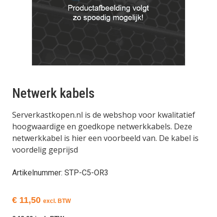
Netwerk kabels
Serverkastkopen.nl is de webshop voor kwalitatief
hoogwaardige en goedkope netwerkkabels. Deze
netwerkkabel is hier een voorbeeld van. De kabel is
voordelig geprijsd
Artikelnummer: STP-C5-OR3
€
11,50
excl. BTW