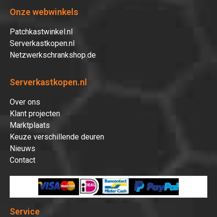
Onze webwinkels
Patchkastwinkel.nl
Serverkastkopen.nl
Netzwerkschrankshop.de
Serverkastkopen.nl
Over ons
Klant projecten
Marktplaats
Keuze verschillende deuren
Nieuws
Contact
Service