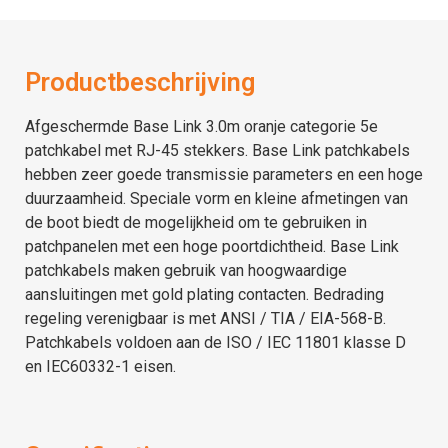
Productbeschrijving
Afgeschermde Base Link 3.0m oranje categorie 5e
patchkabel met RJ-45 stekkers. Base Link patchkabels
hebben zeer goede transmissie parameters en een hoge
duurzaamheid. Speciale vorm en kleine afmetingen van
de boot biedt de mogelijkheid om te gebruiken in
patchpanelen met een hoge poortdichtheid. Base Link
patchkabels maken gebruik van hoogwaardige
aansluitingen met gold plating contacten. Bedrading
regeling verenigbaar is met ANSI / TIA / EIA-568-B.
Patchkabels voldoen aan de ISO / IEC 11801 klasse D
en IEC60332-1 eisen.