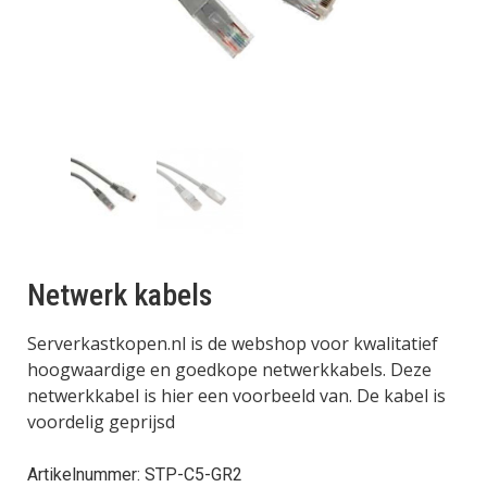
Netwerk kabels
Serverkastkopen.nl is de webshop voor kwalitatief
hoogwaardige en goedkope netwerkkabels. Deze
netwerkkabel is hier een voorbeeld van. De kabel is
voordelig geprijsd
Artikelnummer: STP-C5-GR2