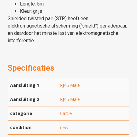
Lengte: 5m
Kleur: grijs
Shielded twisted pair (STP) heeft een
elektromagnetische afscherming (“shield”) per aderpaar,
en daardoor het minste last van elektromagnetische
interferentie
Specificaties
Aansluiting 1
RJ45 Male
Aansluiting 2
RJ45 Male
categorie
Cat5e
condition
new