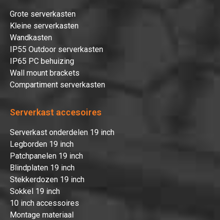
Grote serverkasten
Kleine serverkasten
Wandkasten
IP55 Outdoor serverkasten
IP65 PC behuizing
Wall mount brackets
Compartiment serverkasten
Serverkast accesoires
Serverkast onderdelen 19 inch
Legborden 19 inch
Patchpanelen 19 inch
Blindplaten 19 inch
Stekkerdozen 19 inch
Sokkel 19 inch
10 inch accessoires
Montage materiaal