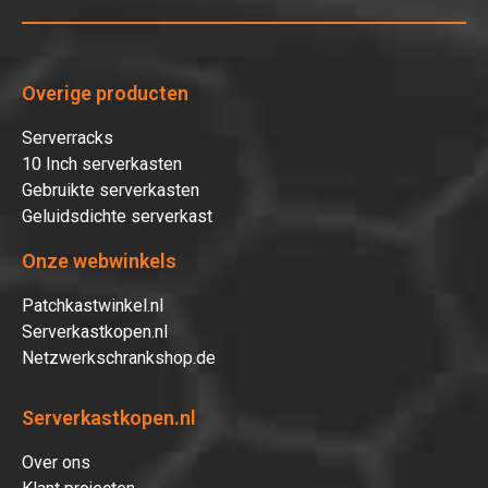
Overige producten
Serverracks
10 Inch serverkasten
Gebruikte serverkasten
Geluidsdichte serverkast
Onze webwinkels
Patchkastwinkel.nl
Serverkastkopen.nl
Netzwerkschrankshop.de
Serverkastkopen.nl
Over ons