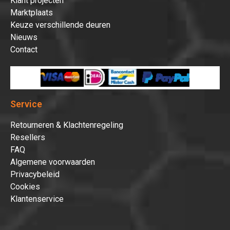
Klant projecten
Marktplaats
Keuze verschillende deuren
Nieuws
Contact
Service
Retourneren & Klachtenregeling
Resellers
FAQ
Algemene voorwaarden
Privacybeleid
Cookies
Klantenservice