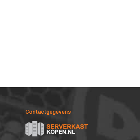
Contactgegevens