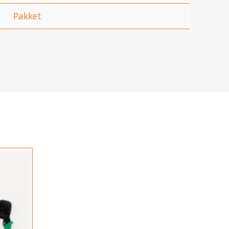
Pakket