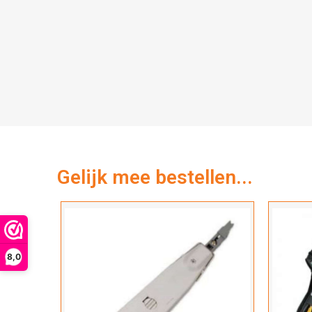
Gelijk mee bestellen...
8,0