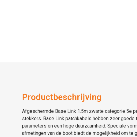
Productbeschrijving
Afgeschermde Base Link 1.5m zwarte categorie 5e p
stekkers. Base Link patchkabels hebben zeer goede 
parameters en een hoge duurzaamheid. Speciale vorm
afmetingen van de boot biedt de mogelijkheid om te g