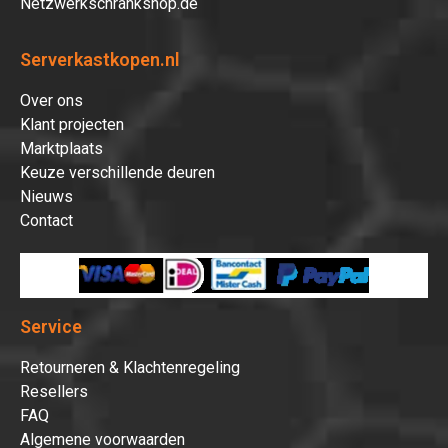
Netzwerkschrankshop.de
Serverkastkopen.nl
Over ons
Klant projecten
Marktplaats
Keuze verschillende deuren
Nieuws
Contact
Service
Retourneren & Klachtenregeling
Resellers
FAQ
Algemene voorwaarden