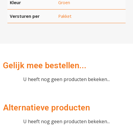
Kleur
Groen
Versturen per
Pakket
Gelijk mee bestellen...
U heeft nog geen producten bekeken...
Alternatieve producten
U heeft nog geen producten bekeken...