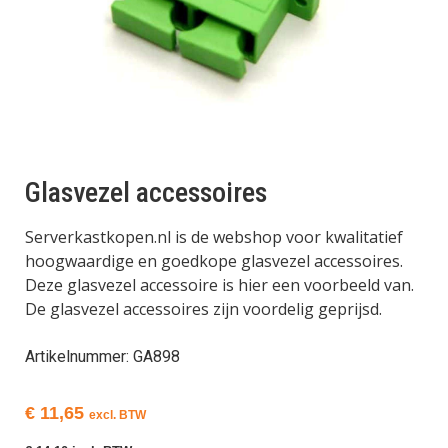
Glasvezel accessoires
Serverkastkopen.nl is de webshop voor kwalitatief
hoogwaardige en goedkope glasvezel accessoires.
Deze glasvezel accessoire is hier een voorbeeld van.
De glasvezel accessoires zijn voordelig geprijsd.
Artikelnummer: GA898
€
11,65
excl. BTW