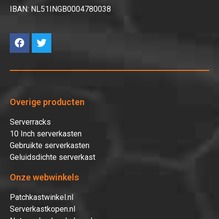
IBAN: NL51INGB0004780038
Overige producten
Serverracks
10 Inch serverkasten
Gebruikte serverkasten
Geluidsdichte serverkast
Onze webwinkels
Patchkastwinkel.nl
Serverkastkopen.nl