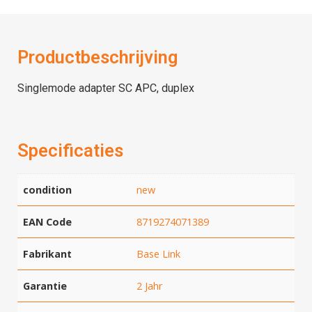
Productbeschrijving
Singlemode adapter SC APC, duplex
Specificaties
condition
new
EAN Code
8719274071389
Fabrikant
Base Link
Garantie
2 Jahr