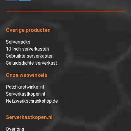
Overige producten
Serverracks
10 Inch serverkasten
Gebruikte serverkasten
Geluidsdichte serverkast
Onze webwinkels
Patchkastwinkel.nl
Serverkastkopen.nl
Netzwerkschrankshop.de
Serverkastkopen.nl
Over ons