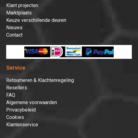
Klant projecten
Marktplaats
Keuze verschillende deuren
Nieuws
Contact
Service
Retourneren & Klachtenregeling
Resellers
FAQ
Algemene voorwaarden
Privacybeleid
Cookies
Klantenservice