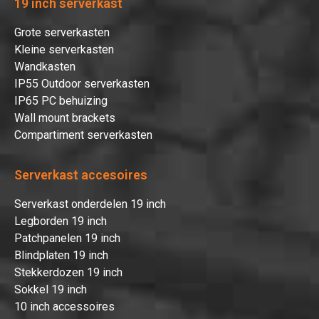
19 inch serverkast
Grote serverkasten
Kleine serverkasten
Wandkasten
IP55 Outdoor serverkasten
IP65 PC behuizing
Wall mount brackets
Compartiment serverkasten
Serverkast accesoires
Serverkast onderdelen 19 inch
Legborden 19 inch
Patchpanelen 19 inch
Blindplaten 19 inch
Stekkerdozen 19 inch
Sokkel 19 inch
10 inch accessoires