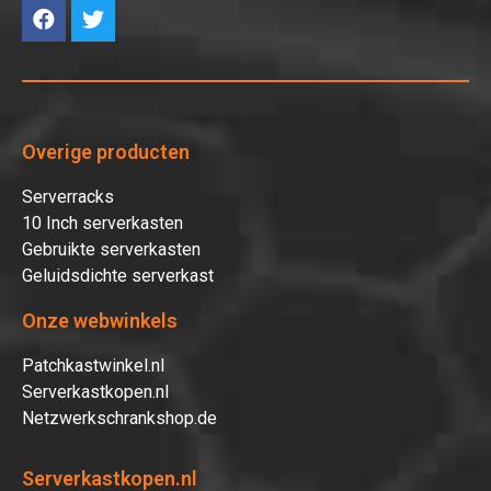
Overige producten
Serverracks
10 Inch serverkasten
Gebruikte serverkasten
Geluidsdichte serverkast
Onze webwinkels
Patchkastwinkel.nl
Serverkastkopen.nl
Netzwerkschrankshop.de
Serverkastkopen.nl