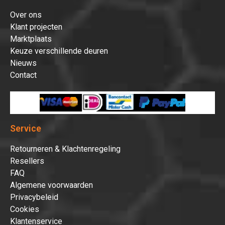
Over ons
Klant projecten
Marktplaats
Keuze verschillende deuren
Nieuws
Contact
Service
Retourneren & Klachtenregeling
Resellers
FAQ
Algemene voorwaarden
Privacybeleid
Cookies
Klantenservice