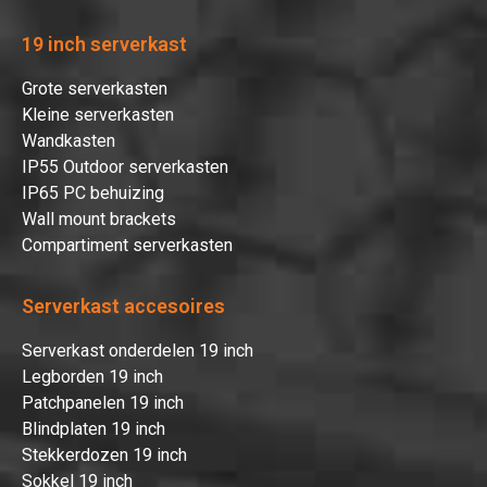
19 inch serverkast
Grote serverkasten
Kleine serverkasten
Wandkasten
IP55 Outdoor serverkasten
IP65 PC behuizing
Wall mount brackets
Compartiment serverkasten
Serverkast accesoires
Serverkast onderdelen 19 inch
Legborden 19 inch
Patchpanelen 19 inch
Blindplaten 19 inch
Stekkerdozen 19 inch
Sokkel 19 inch