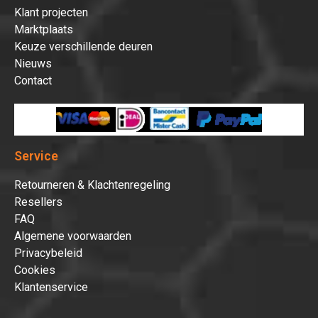
Klant projecten
Marktplaats
Keuze verschillende deuren
Nieuws
Contact
Service
Retourneren & Klachtenregeling
Resellers
FAQ
Algemene voorwaarden
Privacybeleid
Cookies
Klantenservice