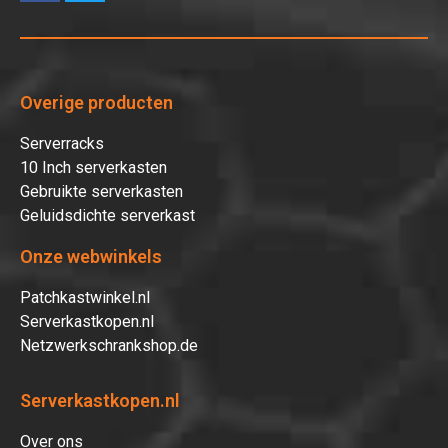
Overige producten
Serverracks
10 Inch serverkasten
Gebruikte serverkasten
Geluidsdichte serverkast
Onze webwinkels
Patchkastwinkel.nl
Serverkastkopen.nl
Netzwerkschrankshop.de
Serverkastkopen.nl
Over ons