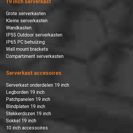
19 inch serverkast
Grote serverkasten
Kleine serverkasten
Wandkasten
IP55 Outdoor serverkasten
IP65 PC behuizing
Wall mount brackets
Compartiment serverkasten
Serverkast accesoires
Serverkast onderdelen 19 inch
Legborden 19 inch
Patchpanelen 19 inch
Blindplaten 19 inch
Stekkerdozen 19 inch
Sokkel 19 inch
10 inch accessoires