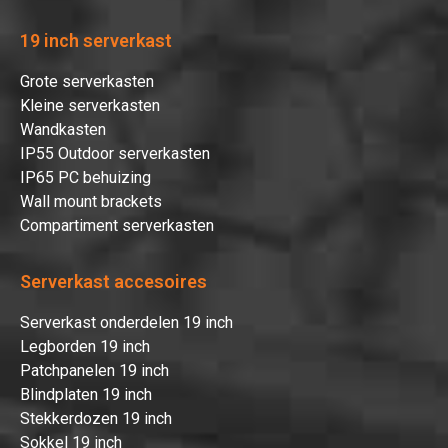
19 inch serverkast
Grote serverkasten
Kleine serverkasten
Wandkasten
IP55 Outdoor serverkasten
IP65 PC behuizing
Wall mount brackets
Compartiment serverkasten
Serverkast accesoires
Serverkast onderdelen 19 inch
Legborden 19 inch
Patchpanelen 19 inch
Blindplaten 19 inch
Stekkerdozen 19 inch
Sokkel 19 inch