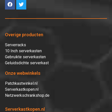
Overige producten
Serverracks
10 Inch serverkasten
Gebruikte serverkasten
Geluidsdichte serverkast
Onze webwinkels
Patchkastwinkel.nl
Serverkastkopen.nl
Netzwerkschrankshop.de
Serverkastkopen.nl