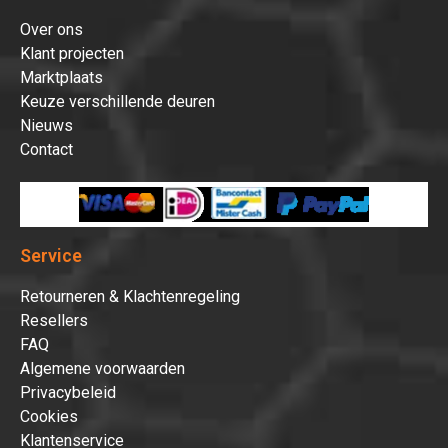
Over ons
Klant projecten
Marktplaats
Keuze verschillende deuren
Nieuws
Contact
Service
Retourneren & Klachtenregeling
Resellers
FAQ
Algemene voorwaarden
Privacybeleid
Cookies
Klantenservice