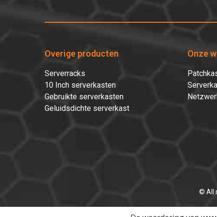
Overige producten
Onze w
Serverracks
Patchkas
10 Inch serverkasten
Serverka
Gebruikte serverkasten
Netzwer
Geluidsdichte serverkast
© All