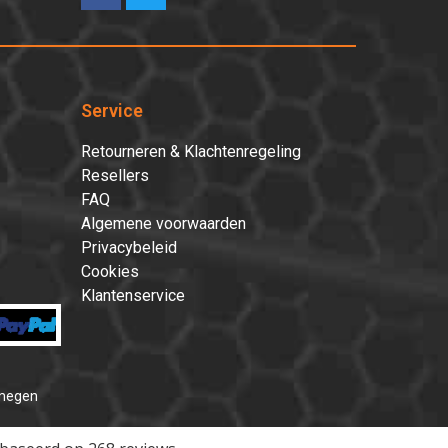
Service
Retourneren & Klachtenregeling
Resellers
FAQ
Algemene voorwaarden
Privacybeleid
Cookies
Klantenservice
jmegen