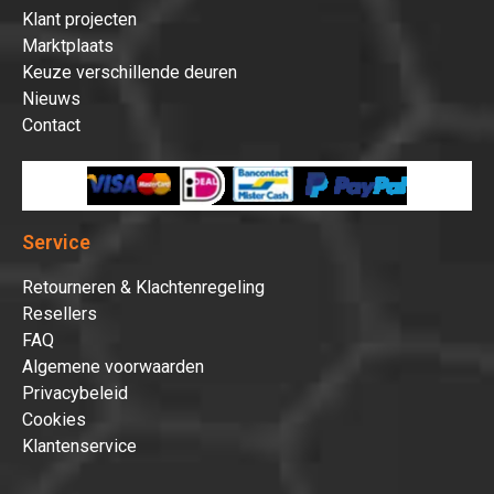
Klant projecten
Marktplaats
Keuze verschillende deuren
Nieuws
Contact
Service
Retourneren & Klachtenregeling
Resellers
FAQ
Algemene voorwaarden
Privacybeleid
Cookies
Klantenservice