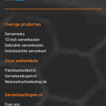
Overige producten
Serverracks
10 Inch serverkasten
Gebruikte serverkasten
Geluidsdichte serverkast
Onze webwinkels
Patchkastwinkel.nl
Serverkastkopen.nl
Netzwerkschrankshop.de
Serverkastkopen.nl
Over ons