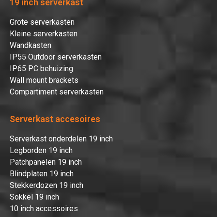
19 inch serverkast
Grote serverkasten
Kleine serverkasten
Wandkasten
IP55 Outdoor serverkasten
IP65 PC behuizing
Wall mount brackets
Compartiment serverkasten
Serverkast accesoires
Serverkast onderdelen 19 inch
Legborden 19 inch
Patchpanelen 19 inch
Blindplaten 19 inch
Stekkerdozen 19 inch
Sokkel 19 inch
10 inch accessoires