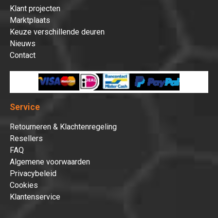
Klant projecten
Marktplaats
Keuze verschillende deuren
Nieuws
Contact
Service
Retourneren & Klachtenregeling
Resellers
FAQ
Algemene voorwaarden
Privacybeleid
Cookies
Klantenservice