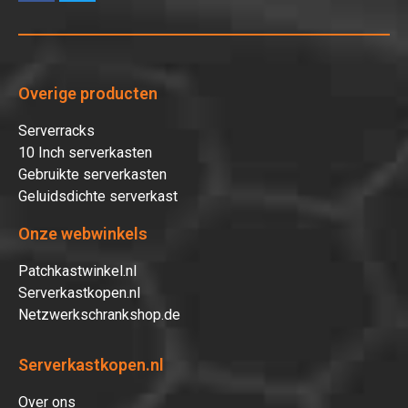
Overige producten
Serverracks
10 Inch serverkasten
Gebruikte serverkasten
Geluidsdichte serverkast
Onze webwinkels
Patchkastwinkel.nl
Serverkastkopen.nl
Netzwerkschrankshop.de
Serverkastkopen.nl
Over ons