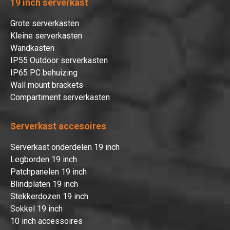
19 inch serverkast
Grote serverkasten
Kleine serverkasten
Wandkasten
IP55 Outdoor serverkasten
IP65 PC behuizing
Wall mount brackets
Compartiment serverkasten
Serverkast accesoires
Serverkast onderdelen 19 inch
Legborden 19 inch
Patchpanelen 19 inch
Blindplaten 19 inch
Stekkerdozen 19 inch
Sokkel 19 inch
10 inch accessoires