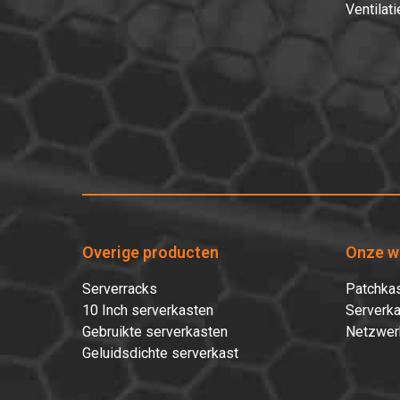
Ventilati
Overige producten
Onze w
Serverracks
Patchkas
10 Inch serverkasten
Serverka
Gebruikte serverkasten
Netzwer
Geluidsdichte serverkast