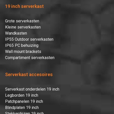
19 inch serverkast
Grote serverkasten
Kleine serverkasten
Wandkasten
IP55 Outdoor serverkasten
IP65 PC behuizing
Wall mount brackets
Compartiment serverkasten
Serverkast accesoires
Serverkast onderdelen 19 inch
Legborden 19 inch
Patchpanelen 19 inch
Blindplaten 19 inch
Stekkerdozen 19 inch