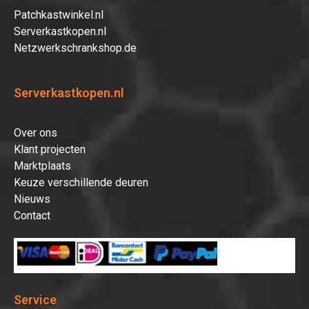
Patchkastwinkel.nl
Serverkastkopen.nl
Netzwerkschrankshop.de
Serverkastkopen.nl
Over ons
Klant projecten
Marktplaats
Keuze verschillende deuren
Nieuws
Contact
Service