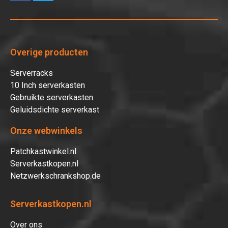
Overige producten
Serverracks
10 Inch serverkasten
Gebruikte serverkasten
Geluidsdichte serverkast
Onze webwinkels
Patchkastwinkel.nl
Serverkastkopen.nl
Netzwerkschrankshop.de
Serverkastkopen.nl
Over ons