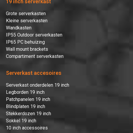
19 inch serverkast
Grote serverkasten
Kleine serverkasten
Wandkasten
IP55 Outdoor serverkasten
IP65 PC behuizing
Wall mount brackets
Compartiment serverkasten
Serverkast accesoires
Serverkast onderdelen 19 inch
Legborden 19 inch
Patchpanelen 19 inch
Blindplaten 19 inch
Stekkerdozen 19 inch
Sokkel 19 inch
10 inch accessoires