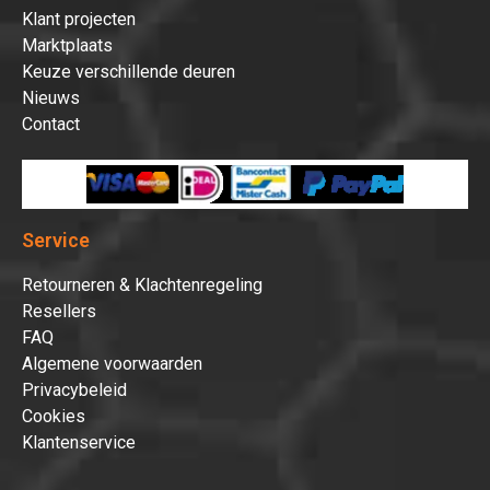
Klant projecten
Marktplaats
Keuze verschillende deuren
Nieuws
Contact
Service
Retourneren & Klachtenregeling
Resellers
FAQ
Algemene voorwaarden
Privacybeleid
Cookies
Klantenservice