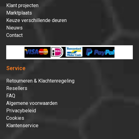
Klant projecten
Marktplaats
Keuze verschillende deuren
Nieuws
Contact
Service
Retourneren & Klachtenregeling
Resellers
FAQ
Algemene voorwaarden
Privacybeleid
Cookies
Klantenservice