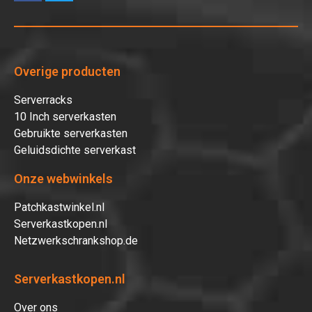
Overige producten
Serverracks
10 Inch serverkasten
Gebruikte serverkasten
Geluidsdichte serverkast
Onze webwinkels
Patchkastwinkel.nl
Serverkastkopen.nl
Netzwerkschrankshop.de
Serverkastkopen.nl
Over ons