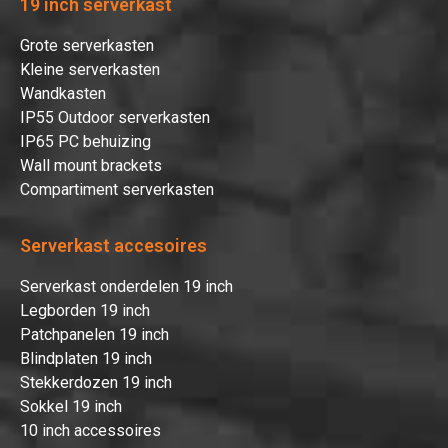
19 inch serverkast
Grote serverkasten
Kleine serverkasten
Wandkasten
IP55 Outdoor serverkasten
IP65 PC behuizing
Wall mount brackets
Compartiment serverkasten
Serverkast accesoires
Serverkast onderdelen 19 inch
Legborden 19 inch
Patchpanelen 19 inch
Blindplaten 19 inch
Stekkerdozen 19 inch
Sokkel 19 inch
10 inch accessoires