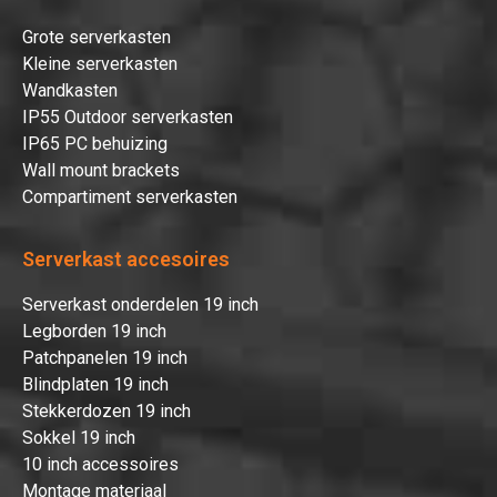
Grote serverkasten
Kleine serverkasten
Wandkasten
IP55 Outdoor serverkasten
IP65 PC behuizing
Wall mount brackets
Compartiment serverkasten
Serverkast accesoires
Serverkast onderdelen 19 inch
Legborden 19 inch
Patchpanelen 19 inch
Blindplaten 19 inch
Stekkerdozen 19 inch
Sokkel 19 inch
10 inch accessoires
Montage materiaal