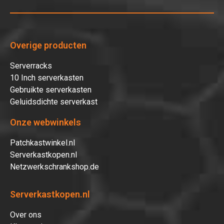
Overige producten
Serverracks
10 Inch serverkasten
Gebruikte serverkasten
Geluidsdichte serverkast
Onze webwinkels
Patchkastwinkel.nl
Serverkastkopen.nl
Netzwerkschrankshop.de
Serverkastkopen.nl
Over ons