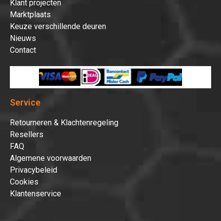
Klant projecten
Marktplaats
Keuze verschillende deuren
Nieuws
Contact
Service
Retourneren & Klachtenregeling
Resellers
FAQ
Algemene voorwaarden
Privacybeleid
Cookies
Klantenservice