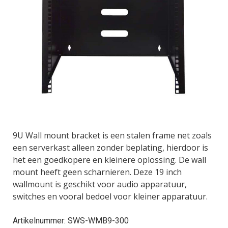
9U Wall mount bracket is een stalen frame net zoals
een serverkast alleen zonder beplating, hierdoor is
het een goedkopere en kleinere oplossing. De wall
mount heeft geen scharnieren. Deze 19 inch
wallmount is geschikt voor audio apparatuur,
switches en vooral bedoel voor kleiner apparatuur.
Artikelnummer: SWS-WMB9-300