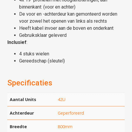
binnenkant: (voor en achter)
De voor en -achterdeur kan gemonteerd worden
voor zowel het openen van links als rechts
Heeft kabel invoer aan de boven en onderkant
Gebruiksklaar geleverd
Inclusief
:
4 stuks wielen
Gereedschap (sleutel)
Specificaties
Aantal Units
42U
Achterdeur
Geperforeerd
Breedte
800mm