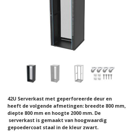
42U Serverkast met geperforeerde deur en
heeft de volgende afmetingen: breedte 800 mm,
diepte 800 mm en hoogte 2000 mm. De
serverkast is gemaakt van hoogwaardig
gepoedercoat staal in de kleur zwart.