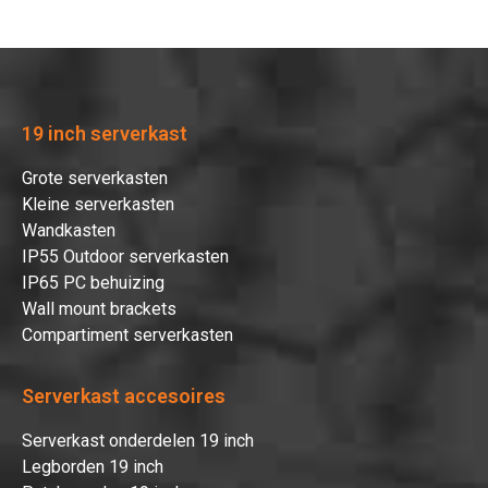
19 inch serverkast
Grote serverkasten
Kleine serverkasten
Wandkasten
IP55 Outdoor serverkasten
IP65 PC behuizing
Wall mount brackets
Compartiment serverkasten
Serverkast accesoires
Serverkast onderdelen 19 inch
Legborden 19 inch