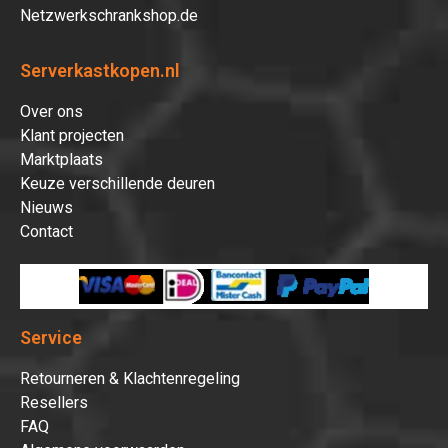
Netzwerkschrankshop.de
Serverkastkopen.nl
Over ons
Klant projecten
Marktplaats
Keuze verschillende deuren
Nieuws
Contact
Service
Retourneren & Klachtenregeling
Resellers
FAQ