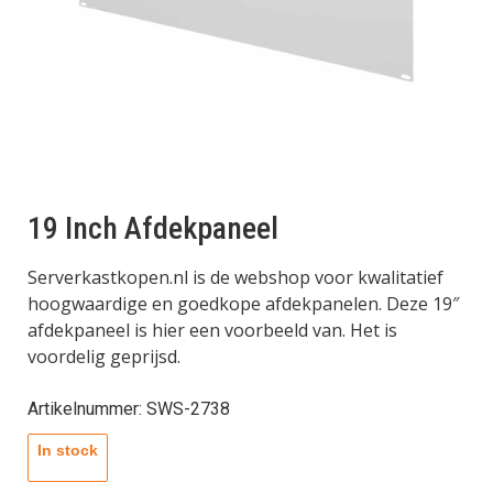
19 Inch Afdekpaneel
Serverkastkopen.nl is de webshop voor kwalitatief
hoogwaardige en goedkope afdekpanelen. Deze 19″
afdekpaneel is hier een voorbeeld van. Het is
voordelig geprijsd.
Artikelnummer: SWS-2738
In stock