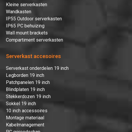
Kleine serverkasten
Wandkasten
IP55 Outdoor serverkasten
IP65 PC behuizing
Wall mount brackets
Compartiment serverkasten
Serverkast accesoires
Serverkast onderdelen 19 inch
Legborden 19 inch
Patchpanelen 19 inch
Blindplaten 19 inch
Stekkerdozen 19 inch
Sokkel 19 inch
10 inch accessoires
Montage materiaal
Kabelmanagement
PC gereedschap