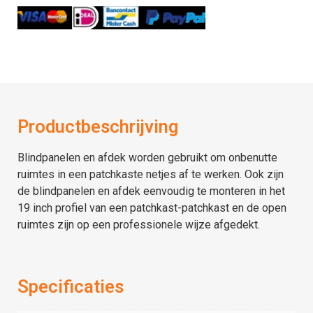
Productbeschrijving
Blindpanelen en afdek worden gebruikt om onbenutte
ruimtes in een patchkaste netjes af te werken. Ook zijn
de blindpanelen en afdek eenvoudig te monteren in het
19 inch profiel van een patchkast-patchkast en de open
ruimtes zijn op een professionele wijze afgedekt.
Specificaties