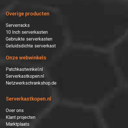
Overige producten
Serverracks
10 Inch serverkasten
Gebruikte serverkasten
Geluidsdichte serverkast
Onze webwinkels
Patchkastwinkel.nl
Serverkastkopen.nl
Netzwerkschrankshop.de
Serverkastkopen.nl
Over ons
Klant projecten
Marktplaats