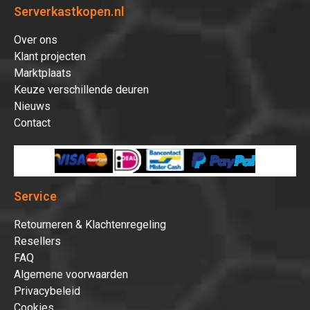
Serverkastkopen.nl
Over ons
Klant projecten
Marktplaats
Keuze verschillende deuren
Nieuws
Contact
Service
Retourneren & Klachtenregeling
Resellers
FAQ
Algemene voorwaarden
Privacybeleid
Cookies