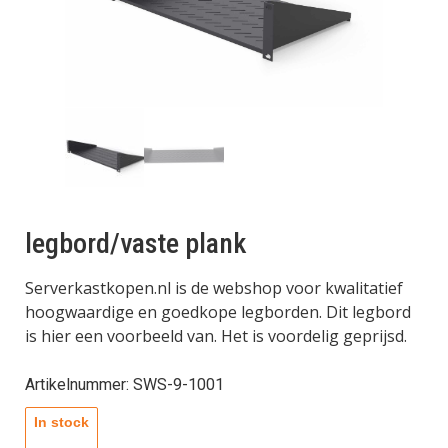
legbord/vaste plank
Serverkastkopen.nl is de webshop voor kwalitatief
hoogwaardige en goedkope legborden. Dit legbord
is hier een voorbeeld van. Het is voordelig geprijsd.
Artikelnummer: SWS-9-1001
In stock