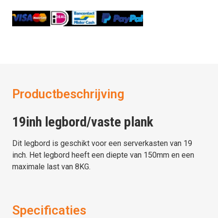
Productbeschrijving
19inh legbord/vaste plank
Dit legbord is geschikt voor een serverkasten van 19
inch. Het legbord heeft een diepte van 150mm en een
maximale last van 8KG.
Specificaties