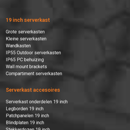
19 inch serverkast
Grote serverkasten
Kleine serverkasten
Wandkasten
IP55 Outdoor serverkasten
IP65 PC behuizing
Wall mount brackets
Compartiment serverkasten
Serverkast accesoires
Serverkast onderdelen 19 inch
Legborden 19 inch
Patchpanelen 19 inch
Blindplaten 19 inch
Stekkerdozen 19 inch