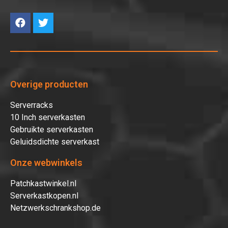
Overige producten
Serverracks
10 Inch serverkasten
Gebruikte serverkasten
Geluidsdichte serverkast
Onze webwinkels
Patchkastwinkel.nl
Serverkastkopen.nl
Netzwerkschrankshop.de