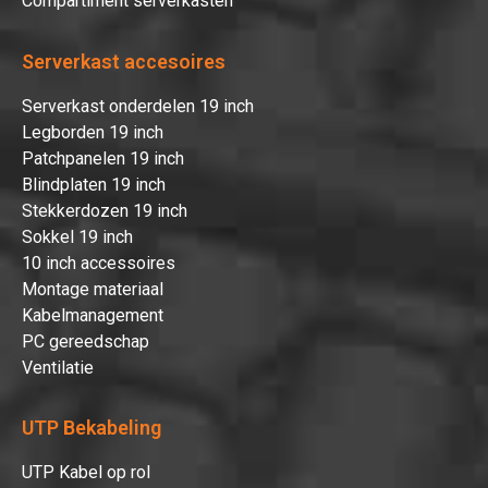
Compartiment serverkasten
Serverkast accesoires
Serverkast onderdelen 19 inch
Legborden 19 inch
Patchpanelen 19 inch
Blindplaten 19 inch
Stekkerdozen 19 inch
Sokkel 19 inch
10 inch accessoires
Montage materiaal
Kabelmanagement
PC gereedschap
Ventilatie
UTP Bekabeling
UTP Kabel op rol