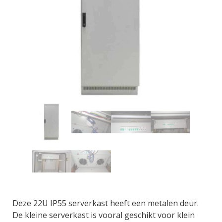
Deze 22U IP55 serverkast heeft een metalen deur.
De kleine serverkast is vooral geschikt voor klein