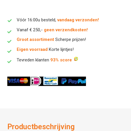
Vóór 16:00u besteld,
vandaag verzonden!
Vanaf € 250,-
geen verzendkosten!
Groot assortiment
Scherpe prijzen!
Eigen voorraad
Korte lijntjes!
Tevreden klanten
93% score
Productbeschrijving