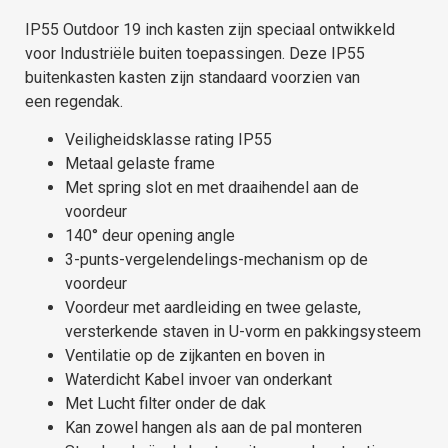
IP55 Outdoor 19 inch kasten zijn speciaal ontwikkeld
voor Industriële buiten toepassingen. Deze IP55
buitenkasten kasten zijn standaard voorzien van
een regendak.
Veiligheidsklasse rating IP55
Metaal gelaste frame
Met spring slot en met draaihendel aan de
voordeur
140° deur opening angle
3-punts-vergelendelings-mechanism op de
voordeur
Voordeur met aardleiding en twee gelaste,
versterkende staven in U-vorm en pakkingsysteem
Ventilatie op de zijkanten en boven in
Waterdicht Kabel invoer van onderkant
Met Lucht filter onder de dak
Kan zowel hangen als aan de pal monteren