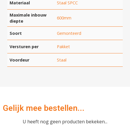
Materiaal
Staal SPCC
Maximale inbouw
600mm
diepte
Soort
Gemonteerd
Versturen per
Pakket
Voordeur
Staal
Gelijk mee bestellen...
U heeft nog geen producten bekeken...