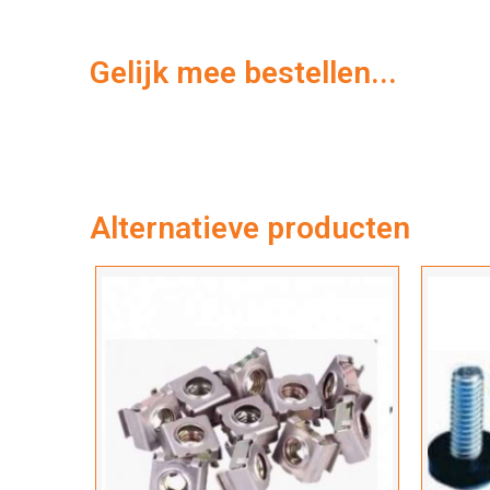
Gelijk mee bestellen...
Alternatieve producten