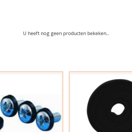
U heeft nog geen producten bekeken...