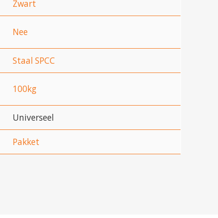
Zwart
Nee
Staal SPCC
100kg
Universeel
Pakket