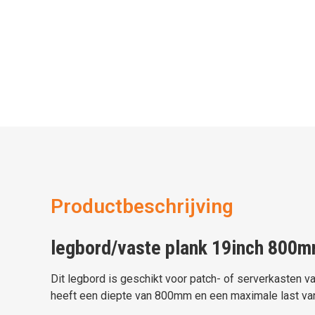
Productbeschrijving
legbord/vaste plank 19inch 800m
Dit legbord is geschikt voor patch- of serverkasten v
heeft een diepte van 800mm en een maximale last va