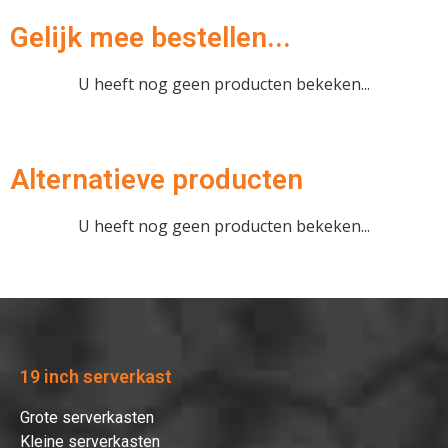
Gelijk mee bestellen...
U heeft nog geen producten bekeken...
Alternatieve producten
U heeft nog geen producten bekeken...
19 inch serverkast
Grote serverkasten
Kleine serverkasten