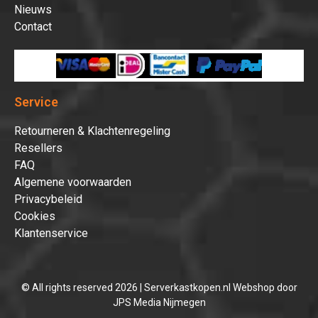
Nieuws
Contact
Service
Retourneren & Klachtenregeling
Resellers
FAQ
Algemene voorwaarden
Privacybeleid
Cookies
Klantenservice
© All rights reserved 2026 | Serverkastkopen.nl Webshop door
JPS Media Nijmegen