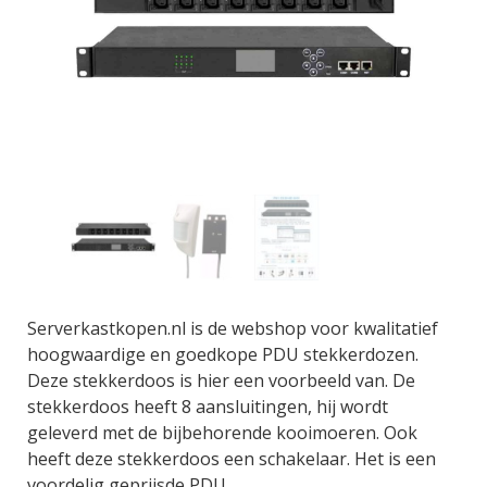
Serverkastkopen.nl is de webshop voor kwalitatief
hoogwaardige en goedkope PDU stekkerdozen.
Deze stekkerdoos is hier een voorbeeld van. De
stekkerdoos heeft 8 aansluitingen, hij wordt
geleverd met de bijbehorende kooimoeren. Ook
heeft deze stekkerdoos een schakelaar. Het is een
voordelig geprijsde PDU.