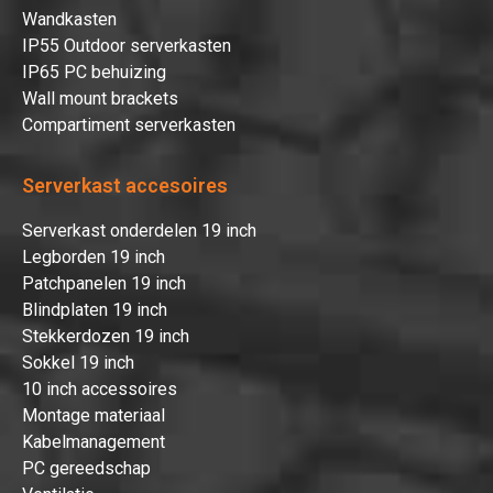
Wandkasten
IP55 Outdoor serverkasten
IP65 PC behuizing
Wall mount brackets
Compartiment serverkasten
Serverkast accesoires
Serverkast onderdelen 19 inch
Legborden 19 inch
Patchpanelen 19 inch
Blindplaten 19 inch
Stekkerdozen 19 inch
Sokkel 19 inch
10 inch accessoires
Montage materiaal
Kabelmanagement
PC gereedschap