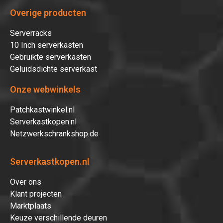
Overige producten
Serverracks
10 Inch serverkasten
Gebruikte serverkasten
Geluidsdichte serverkast
Onze webwinkels
Patchkastwinkel.nl
Serverkastkopen.nl
Netzwerkschrankshop.de
Serverkastkopen.nl
Over ons
Klant projecten
Marktplaats
Keuze verschillende deuren