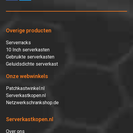
Overige producten
Serverracks
10 Inch serverkasten
Gebruikte serverkasten
Geluidsdichte serverkast
Onze webwinkels
Patchkastwinkel.nl
Serverkastkopen.nl
Netzwerkschrankshop.de
Serverkastkopen.nl
Over ons