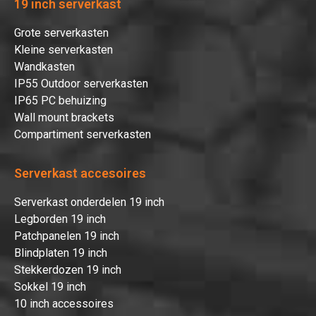
19 inch serverkast
Grote serverkasten
Kleine serverkasten
Wandkasten
IP55 Outdoor serverkasten
IP65 PC behuizing
Wall mount brackets
Compartiment serverkasten
Serverkast accesoires
Serverkast onderdelen 19 inch
Legborden 19 inch
Patchpanelen 19 inch
Blindplaten 19 inch
Stekkerdozen 19 inch
Sokkel 19 inch
10 inch accessoires