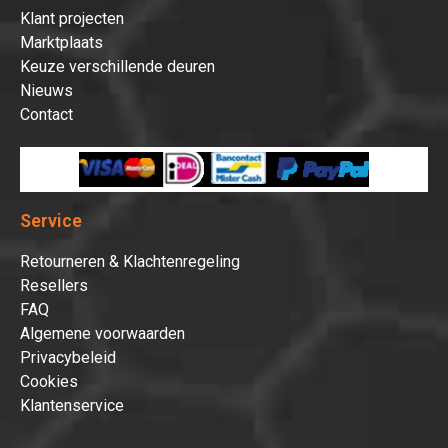
Klant projecten
Marktplaats
Keuze verschillende deuren
Nieuws
Contact
Service
Retourneren & Klachtenregeling
Resellers
FAQ
Algemene voorwaarden
Privacybeleid
Cookies
Klantenservice