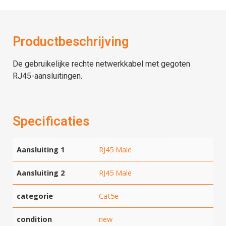
Productbeschrijving
De gebruikelijke rechte netwerkkabel met gegoten
RJ45-aansluitingen.
Specificaties
Aansluiting 1
RJ45 Male
Aansluiting 2
RJ45 Male
categorie
Cat5e
condition
new