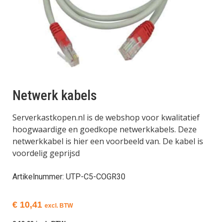
Netwerk kabels
Serverkastkopen.nl is de webshop voor kwalitatief
hoogwaardige en goedkope netwerkkabels. Deze
netwerkkabel is hier een voorbeeld van. De kabel is
voordelig geprijsd
Artikelnummer: UTP-C5-COGR30
€
10,41
excl. BTW