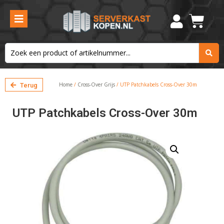
Home
/
Cross-Over Grijs
/ UTP Patchkabels Cross-Over 30m
Terug
UTP Patchkabels Cross-Over 30m