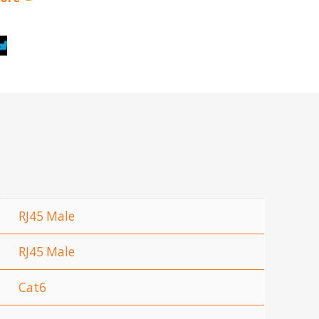
RJ45 Male
RJ45 Male
Cat6