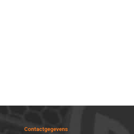
Contactgegevens