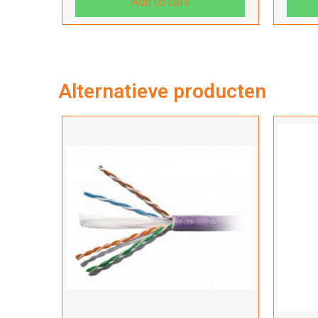
Add to cart
Alternatieve producten