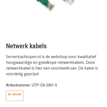
Netwerk kabels
Serverkastkopen.nl is de webshop voor kwalitatief
hoogwaardige en goedkope netwerkkabels. Deze
netwerkkabel is hier een voorbeeld van. De kabel is
voordelig geprijsd
Artikelnummer: UTP-C6-GN1-5
In stock