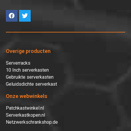
Overige producten
Serverracks
10 Inch serverkasten
Gebruikte serverkasten
Geluidsdichte serverkast
Onze webwinkels
Patchkastwinkel.nl
Serverkastkopen.nl
Netzwerkschrankshop.de