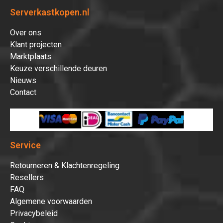
Serverkastkopen.nl
Over ons
Klant projecten
Marktplaats
Keuze verschillende deuren
Nieuws
Contact
Service
Retourneren & Klachtenregeling
Resellers
FAQ
Algemene voorwaarden
Privacybeleid