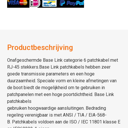
Productbeschrijving
Onafgeschermde
Base Link
categorie 6
patchkabel met
RJ-45 stekkers.
Base Link patchkabels
hebben zeer
goede transmissie parameters en een hoge
duurzaamheid.
Speciale vorm en kleine afmetingen van
de boot biedt de mogelijkheid om te gebruiken in
patchpanelen met een hoge poortdichtheid.
Base Link
patchkabels
gebruiken
hoogwaardige
aansluitingen.
Bedrading
regeling verenigbaar is met ANSI / TIA / EIA-568-
B.
Patchkabels voldoen aan de ISO / IEC 11801 klasse E