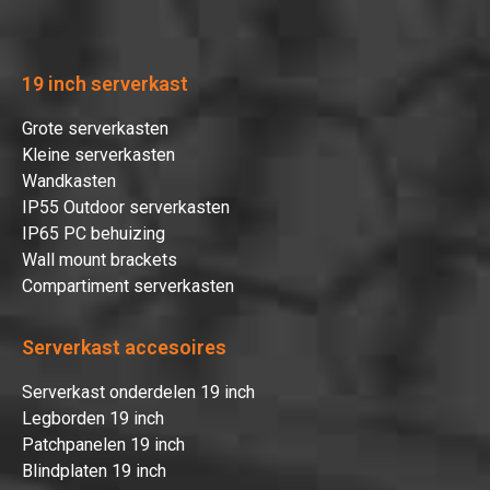
19 inch serverkast
Grote serverkasten
Kleine serverkasten
Wandkasten
IP55 Outdoor serverkasten
IP65 PC behuizing
Wall mount brackets
Compartiment serverkasten
Serverkast accesoires
Serverkast onderdelen 19 inch
Legborden 19 inch
Patchpanelen 19 inch
Blindplaten 19 inch